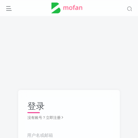
登录
没有账号？立即注册
用户名或邮箱