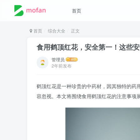
首页
首页
综合大全
正文
食用鹤顶红花，安全第一！这些安
管理员
2年前发布
鹤顶红花是一种珍贵的中药材，因其独特的药
容忽视。本文将围绕食用鹤顶红花的注意事项