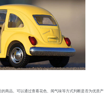
杂质的商品。可以通过查看花色、闻气味等方式判断是否为优质产