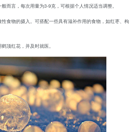
一般而言，每次用量为3-9克，可根据个人情况适当调整。
刺激性食物的摄入。可搭配一些具有滋补作用的食物，如红枣、枸
食用鹤顶红花，并及时就医。