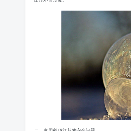
二、食用鹤顶红花的安全问题