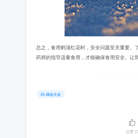
总之，食用鹤顶红花时，安全问题至关重要。
药师的指导适量食用，才能确保食用安全。让我
综合大全
点赞
1