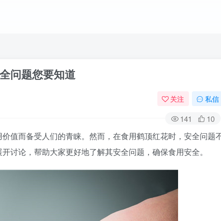
全问题您要知道
关注
私信
141
10
用价值而备受人们的青睐。然而，在食用鹤顶红花时，安全问题
展开讨论，帮助大家更好地了解其安全问题，确保食用安全。