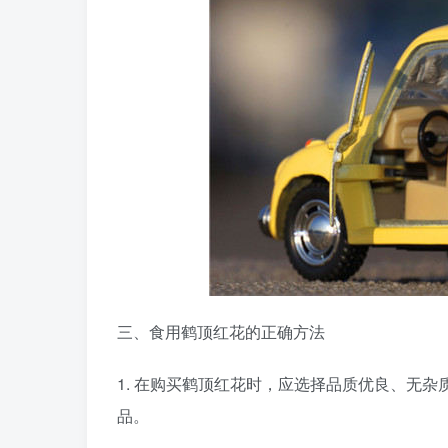
三、食用鹤顶红花的正确方法
1. 在购买鹤顶红花时，应选择品质优良、无
品。