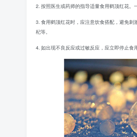
2. 按照医生或药师的指导适量食用鹤顶红花。
3. 食用鹤顶红花时，应注意饮食搭配，避免
杞等。
4. 如出现不良反应或过敏反应，应立即停止