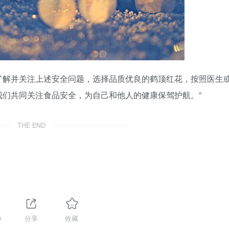
了解并关注上述安全问题，选择品质优良的鹤顶红花，按照医生
们共同关注食品安全，为自己和他人的健康保驾护航。”
THE END
0
分享
收藏