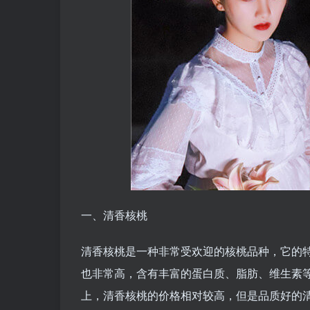
一、清香核桃
清香核桃是一种非常受欢迎的核桃品种，它的
也非常高，含有丰富的蛋白质、脂肪、维生素
上，清香核桃的价格相对较高，但是品质好的