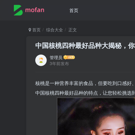
首页
首页
综合大全
正文
中国核桃四种最好品种大揭秘，你
管理员
3年前发布
核桃是一种营养丰富的食品，但要吃到口感好
中国核桃四种最好品种的特点，让您轻松挑选