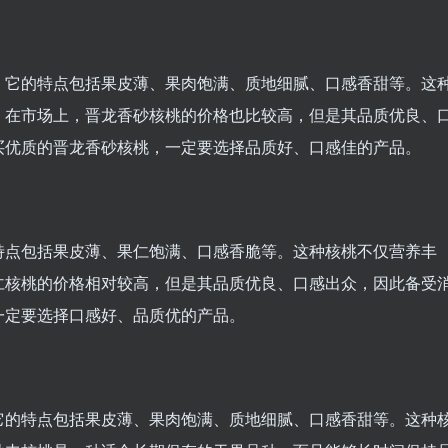
，它的特点包括果皮薄、果肉饱满、质地细腻、口感香甜等。这
。在市场上，晋龙香砂核桃的价格也比较高，但是其品质优良、
买优质的晋龙香砂核桃，一定要选择品质好、口感佳的产品。
特点包括果皮薄、果仁饱满、口感香脆等。这种核桃不仅营养丰
仁核桃的价格相对较高，但是其品质优良、口感出众，因此备受
一定要选择口感好、品质优的产品。
它的特点包括果皮薄、果肉饱满、质地细腻、口感香甜等。这种