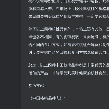
桃不仅营养价值高，而且易于储存和运输。晚
质和口感不变。在市场上，晚秋丰核桃的价格
果您想要购买优质的晚秋丰核桃，一定要选择
除了以上四种核桃品种外，市场上还有其他一
点也各不相同，有的皮薄易取、果肉饱满，有
合不同的食用方式，如清香核桃适合鲜食和制
时，要根据自己的口味和食用方式选择适合自
总之，以上四种中国核桃品种都是非常优秀的
感佳的产品，才能享受到美味健康的核桃食品
参考文献：
《中国核桃品种志》”