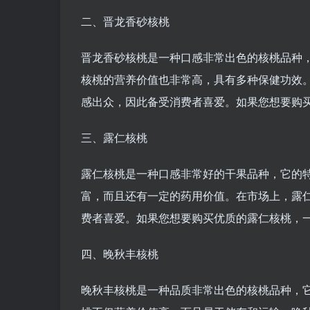
二、晋龙香砂核桃
晋龙香砂核桃是一种口感非常出色的核桃品种
核桃的营养价值也非常高，具有多种保健功效
感出众，因此备受消费者喜爱。如果您想要购
三、露仁核桃
露仁核桃是一种口感非常好的干果品种，它的
富，而且还有一定的药用价值。在市场上，露
费者喜爱。如果您想要购买优质的露仁核桃，
四、晚秋丰核桃
晚秋丰核桃是一种品质非常出色的核桃品种，