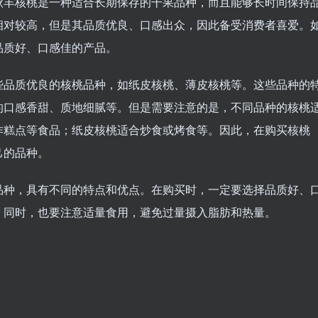
秋丰核桃是一种适合长期保存的干果品种，而且能够长时间保持
相对较高，但是其品质优良、口感出众，因此备受消费者喜爱。
品质好、口感佳的产品。
些品质优良的核桃品种，如纸皮核桃、薄皮核桃等。这些品种的
的口感香甜、质地细腻等。但是需要注意的是，不同品种的核桃
作糕点等食品；纸皮核桃适合炒食或烤食等。因此，在购买核桃
己的品种。
品种，具有不同的特点和优点。在购买时，一定要选择品质好、
。同时，也要注意适量食用，避免过量摄入脂肪和热量。