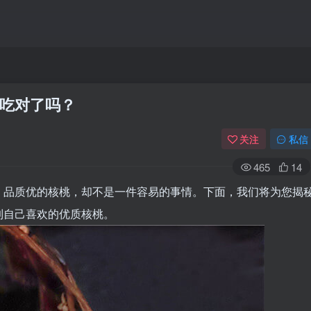
吃对了吗？
关注
私信
465
14
、品质优的核桃，却不是一件容易的事情。下面，我们将为您揭
到自己喜欢的优质核桃。