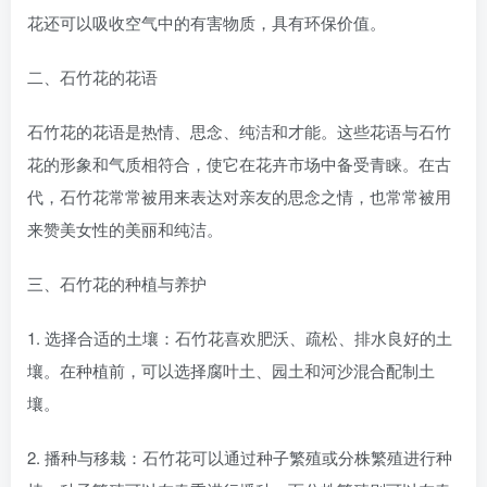
花还可以吸收空气中的有害物质，具有环保价值。
二、石竹花的花语
石竹花的花语是热情、思念、纯洁和才能。这些花语与石竹
花的形象和气质相符合，使它在花卉市场中备受青睐。在古
代，石竹花常常被用来表达对亲友的思念之情，也常常被用
来赞美女性的美丽和纯洁。
三、石竹花的种植与养护
1. 选择合适的土壤：石竹花喜欢肥沃、疏松、排水良好的土
壤。在种植前，可以选择腐叶土、园土和河沙混合配制土
壤。
2. 播种与移栽：石竹花可以通过种子繁殖或分株繁殖进行种