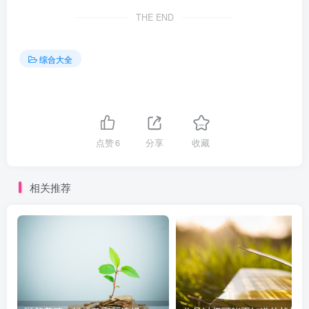
THE END
综合大全
点赞
6
分享
收藏
相关推荐