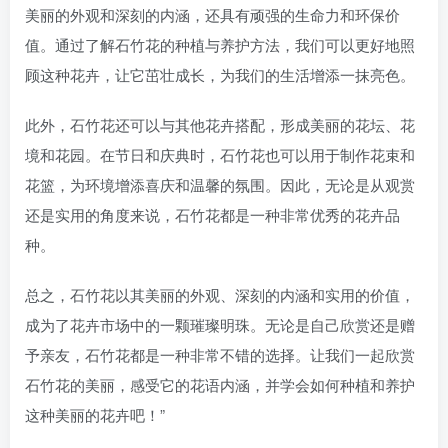
美丽的外观和深刻的内涵，还具有顽强的生命力和环保价
值。通过了解石竹花的种植与养护方法，我们可以更好地照
顾这种花卉，让它茁壮成长，为我们的生活增添一抹亮色。
此外，石竹花还可以与其他花卉搭配，形成美丽的花坛、花
境和花园。在节日和庆典时，石竹花也可以用于制作花束和
花篮，为环境增添喜庆和温馨的氛围。因此，无论是从观赏
还是实用的角度来说，石竹花都是一种非常优秀的花卉品
种。
总之，石竹花以其美丽的外观、深刻的内涵和实用的价值，
成为了花卉市场中的一颗璀璨明珠。无论是自己欣赏还是赠
予亲友，石竹花都是一种非常不错的选择。让我们一起欣赏
石竹花的美丽，感受它的花语内涵，并学会如何种植和养护
这种美丽的花卉吧！”