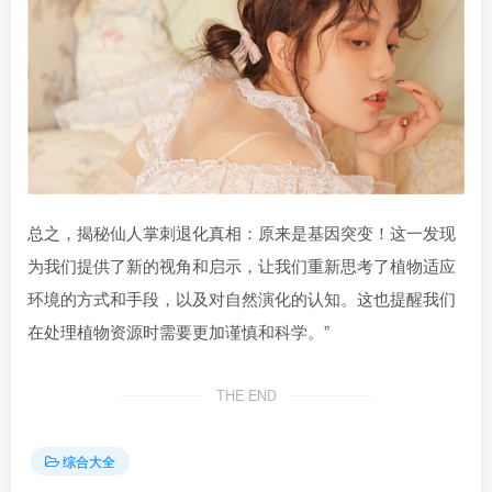
总之，揭秘仙人掌刺退化真相：原来是基因突变！这一发现
为我们提供了新的视角和启示，让我们重新思考了植物适应
环境的方式和手段，以及对自然演化的认知。这也提醒我们
在处理植物资源时需要更加谨慎和科学。”
THE END
综合大全