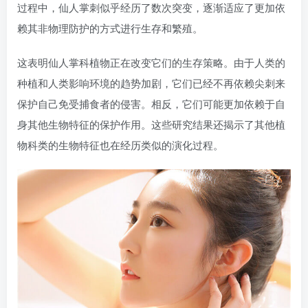
过程中，仙人掌刺似乎经历了数次突变，逐渐适应了更加依
赖其非物理防护的方式进行生存和繁殖。
这表明仙人掌科植物正在改变它们的生存策略。由于人类的
种植和人类影响环境的趋势加剧，它们已经不再依赖尖刺来
保护自己免受捕食者的侵害。相反，它们可能更加依赖于自
身其他生物特征的保护作用。这些研究结果还揭示了其他植
物科类的生物特征也在经历类似的演化过程。