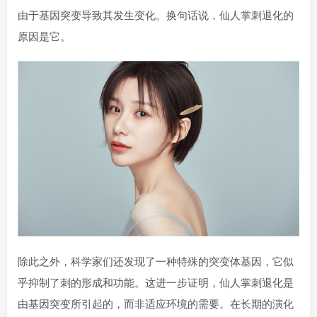
由于基因突变导致其发生变化。换句话说，仙人掌刺退化的
原因是它。
除此之外，科学家们还发现了一种特殊的突变体基因，它似
乎抑制了刺的形成和功能。这进一步证明，仙人掌刺退化是
由基因突变所引起的，而非适应环境的需要。在长期的演化