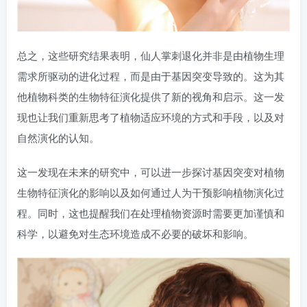
总之，这些研究结果表明，仙人掌刺退化并非是由植物生理
需求所驱动的进化过程，而是由于基因突变导致的。这为其
他植物科类的生物特征演化提供了新的视角和启示。这一发
现也让我们重新思考了植物适应环境的方式和手段，以及对
自然演化的认知。
这一发现在未来的研究中，可以进一步探讨基因突变对植物
生物特征演化的影响以及如何通过人为干预影响植物演化过
程。同时，这也提醒我们在处理植物资源时需要更加谨慎和
科学，以避免对生态环境造成不必要的破坏和影响。