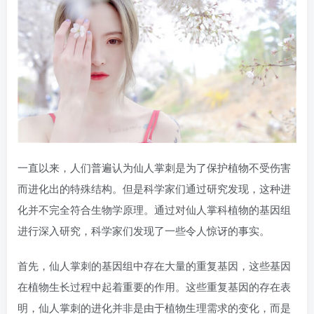
一直以来，人们普遍认为仙人掌刺是为了保护植物不受伤害
而进化出的特殊结构。但是科学家们通过研究发现，这种进
化并不完全符合生物学原理。通过对仙人掌科植物的基因组
进行深入研究，科学家们发现了一些令人惊讶的事实。
首先，仙人掌刺的基因组中存在大量的重复基因，这些基因
在植物生长过程中起着重要的作用。这些重复基因的存在表
明，仙人掌刺的进化并非是由于植物生理需求的变化，而是