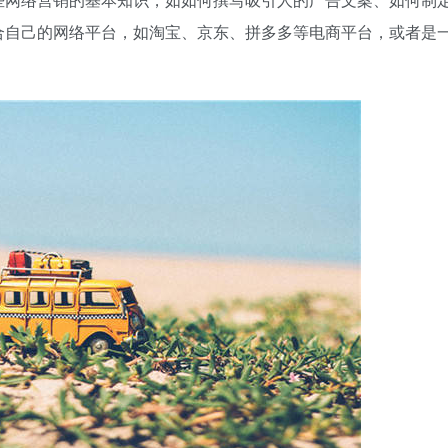
合自己的网络平台，如淘宝、京东、拼多多等电商平台，或者是