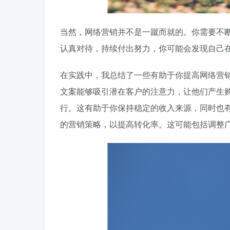
当然，网络营销并不是一蹴而就的。你需要不
认真对待，持续付出努力，你可能会发现自己
在实践中，我总结了一些有助于你提高网络营
文案能够吸引潜在客户的注意力，让他们产生
行。这有助于你保持稳定的收入来源，同时也
的营销策略，以提高转化率。这可能包括调整