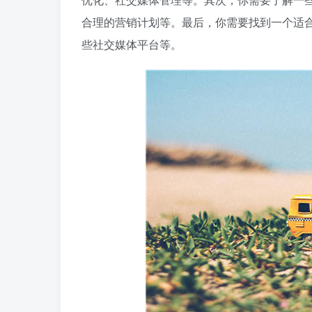
合理的营销计划等。最后，你需要找到一个适
些社交媒体平台等。