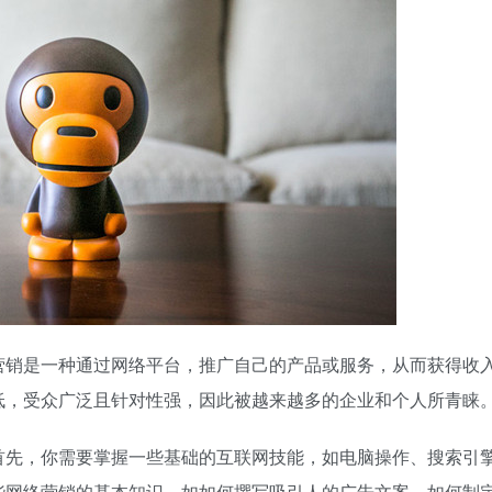
营销是一种通过网络平台，推广自己的产品或服务，从而获得收
低，受众广泛且针对性强，因此被越来越多的企业和个人所青睐
首先，你需要掌握一些基础的互联网技能，如电脑操作、搜索引
些网络营销的基本知识，如如何撰写吸引人的广告文案、如何制