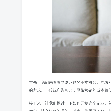
首先，我们来看看网络营销的基本概念。网络
的方式。与传统广告相比，网络营销的成本较
接下来，让我们探讨一下如何开始这个副业。
优化、社交媒体管理等。其次，你需要了解一