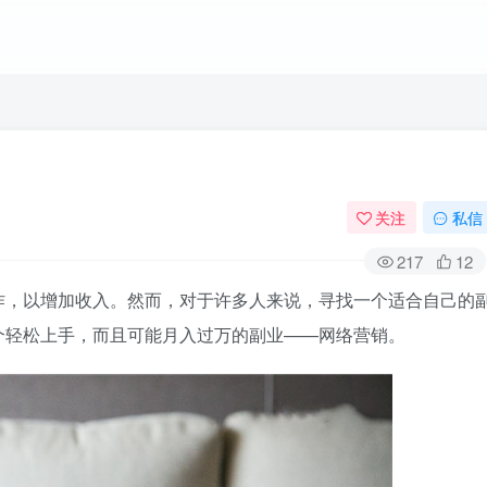
关注
私信
217
12
作，以增加收入。然而，对于许多人来说，寻找一个适合自己的
个轻松上手，而且可能月入过万的副业——网络营销。