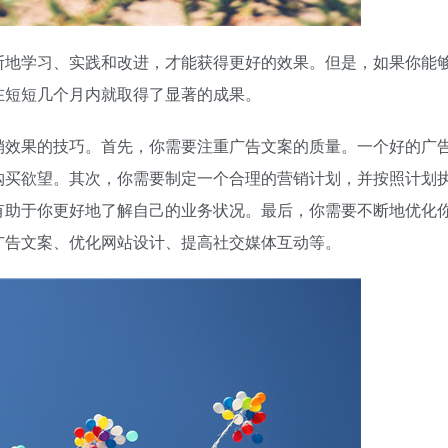
断地学习、实践和改进，才能获得更好的效果。但是，如果你能
在短短几个月内就取得了显著的成果。
销效果的技巧。首先，你需要注重广告文案的质量。一个好的广
购买欲望。其次，你需要制定一个合理的营销计划，并按照计划
有助于你更好地了解自己的业务状况。最后，你需要不断地优化
广告文案、优化网站设计、提高社交媒体互动等。