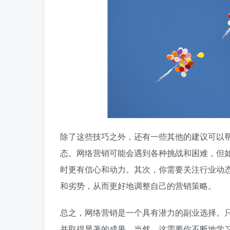
除了这些技巧之外，还有一些其他的建议可以
态。网络营销可能会遇到各种挑战和困难，但
时更有信心和动力。其次，你需要关注行业动
和劣势，从而更好地调整自己的营销策略。
总之，网络营销是一个具有潜力的副业选择。
并取得显著的成果。当然，这需要你不断地学