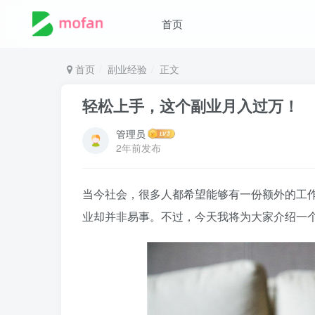
首页
首页
副业经验
正文
轻松上手，这个副业月入过万！
管理员
2年前发布
当今社会，很多人都希望能够有一份额外的工
业却并非易事。不过，今天我将为大家介绍一