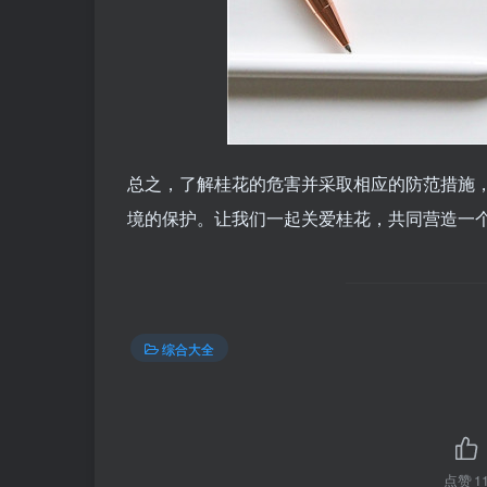
总之，了解桂花的危害并采取相应的防范措施
境的保护。让我们一起关爱桂花，共同营造一个
综合大全
点赞
1