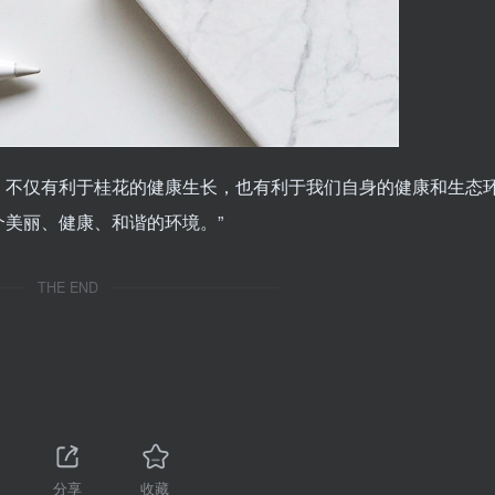
，不仅有利于桂花的健康生长，也有利于我们自身的健康和生态
美丽、健康、和谐的环境。”
THE END
1
分享
收藏