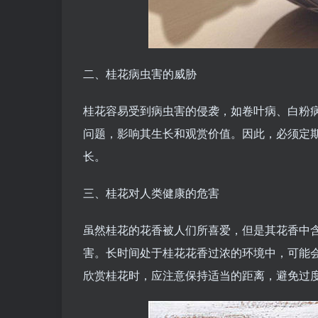
二、桂花病虫害的威胁
桂花容易受到病虫害的侵袭，如卷叶病、白粉
问题，影响其生长和观赏价值。因此，必须定
长。
三、桂花对人类健康的危害
虽然桂花的花香被人们所喜爱，但是其花香中
害。长时间处于桂花花香过浓的环境中，可能
欣赏桂花时，应注意保持适当的距离，避免过