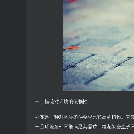
一、桂花对环境的依赖性
桂花是一种对环境条件要求比较高的植物。它
一旦环境条件不能满足其需求，桂花就会生长