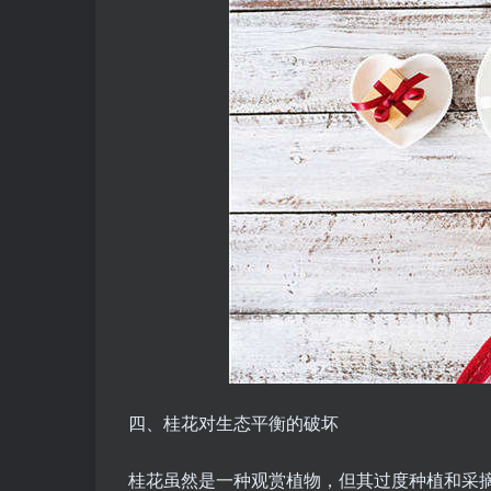
四、桂花对生态平衡的破坏
桂花虽然是一种观赏植物，但其过度种植和采