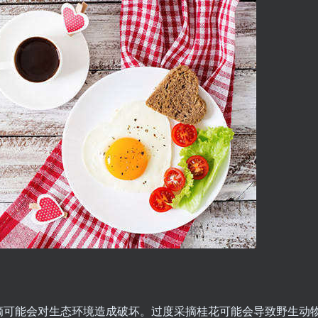
摘可能会对生态环境造成破坏。过度采摘桂花可能会导致野生动