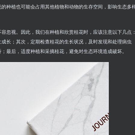
花的种植也可能会占用其他植物和动物的生存空间，影响生态多
不容忽视。因此，我们在种植和欣赏桂花时，应该注意以下几点
壮成长；其次，定期检查桂花的生长状况，及时发现和处理病虫
香；最后，适度种植和采摘桂花，避免对生态环境造成破坏。