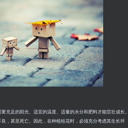
需要充足的阳光、适宜的温度、适量的水分和肥料才能茁壮成长
不良，甚至死亡。因此，在种植桂花时，必须充分考虑其生长环