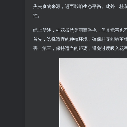
失去食物来源，进而影响生态平衡。此外，桂
性。
综上所述，桂花虽然美丽而香艳，但其危害也
首先，选择适宜的种植环境，确保桂花能够茁
害；第三，保持适当的距离，避免过度吸入花