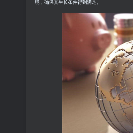
境，确保其生长条件得到满足。