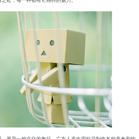
景，更是一种文化的象征。广东人喜欢用桂花制作各种美食和饮