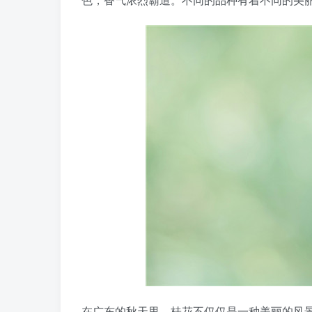
在广东的秋天里，桂花不仅仅是一种美丽的风