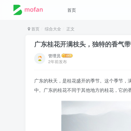
首页
首页
综合大全
正文
广东桂花开满枝头，独特的香气带
管理员
2年前发布
广东的秋天，是桂花盛开的季节。这个季节，
中。广东的桂花不同于其他地方的桂花，它的