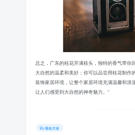
总之，广东的桂花开满枝头，独特的香气带你
大自然的温柔和美好；你可以品尝用桂花制作
装饰家居环境，让整个家居环境充满温馨和浪
让人们感受到大自然的神奇魅力。”
综合大全