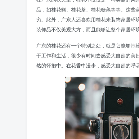
品，如桂花糕、桂花茶、桂花糖藕等等。这些
穷。此外，广东人还喜欢用桂花来装饰家居环
装饰品不仅美观大方，而且能够让整个家居环
广东的桂花还有一个特别之处，就是它能够带
于工作和生活，很少有时间去感受大自然的美
然的怀抱中。在花香中漫步，感受大自然的呼