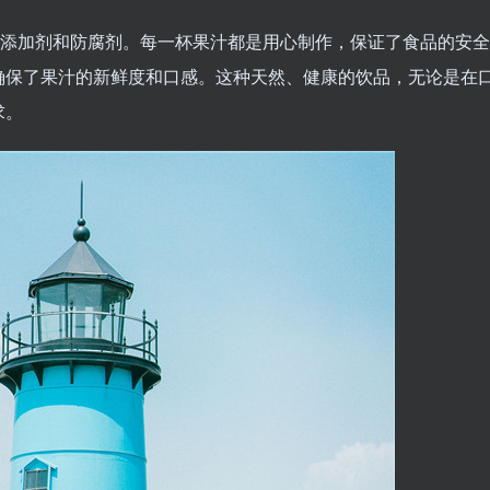
何添加剂和防腐剂。每一杯果汁都是用心制作，保证了食品的安全
确保了果汁的新鲜度和口感。这种天然、健康的饮品，无论是在
求。