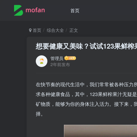
首页
首页
综合大全
正文
想要健康又美味？试试123果鲜
管理员
2年前发布
在快节奏的现代生活中，我们常常被各种压力
求各种健康食品，其中，123果鲜榨果汁无疑
矿物质，能够为你的身体注入活力。接下来，我
择。