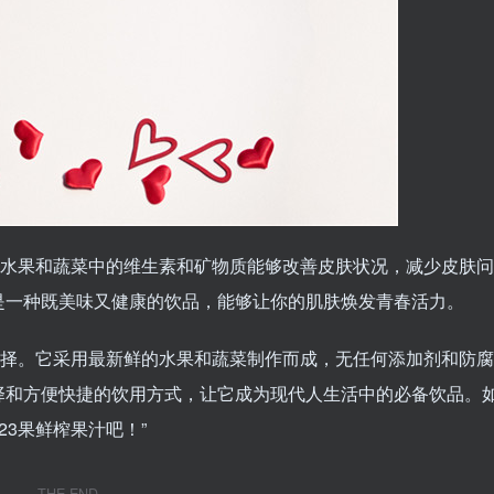
。水果和蔬菜中的维生素和矿物质能够改善皮肤状况，减少皮肤问
是一种既美味又健康的饮品，能够让你的肌肤焕发青春活力。
选择。它采用最新鲜的水果和蔬菜制作而成，无任何添加剂和防腐
择和方便快捷的饮用方式，让它成为现代人生活中的必备饮品。
3果鲜榨果汁吧！”