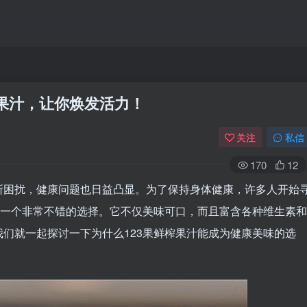
榨果汁，让你焕发活力！
关注
私信
170
12
所困扰，健康问题也日益凸显。为了保持身体健康，许多人开始
是一个非常不错的选择。它不仅美味可口，而且富含各种维生素和
们就一起探讨一下为什么123果鲜榨果汁能成为健康美味的选