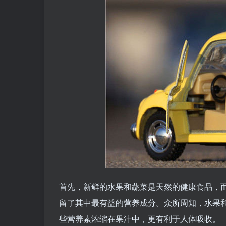
首先，新鲜的水果和蔬菜是天然的健康食品，而
留了其中最有益的营养成分。众所周知，水果
些营养素浓缩在果汁中，更有利于人体吸收。