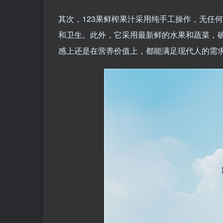
其次，123果鲜榨果汁采用纯手工操作，无任
和卫生。此外，它采用最新鲜的水果和蔬菜，
感上还是在营养价值上，都能满足现代人的需