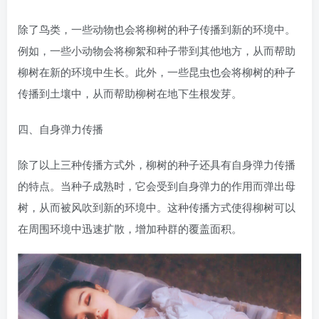
除了鸟类，一些动物也会将柳树的种子传播到新的环境中。
例如，一些小动物会将柳絮和种子带到其他地方，从而帮助
柳树在新的环境中生长。此外，一些昆虫也会将柳树的种子
传播到土壤中，从而帮助柳树在地下生根发芽。
四、自身弹力传播
除了以上三种传播方式外，柳树的种子还具有自身弹力传播
的特点。当种子成熟时，它会受到自身弹力的作用而弹出母
树，从而被风吹到新的环境中。这种传播方式使得柳树可以
在周围环境中迅速扩散，增加种群的覆盖面积。