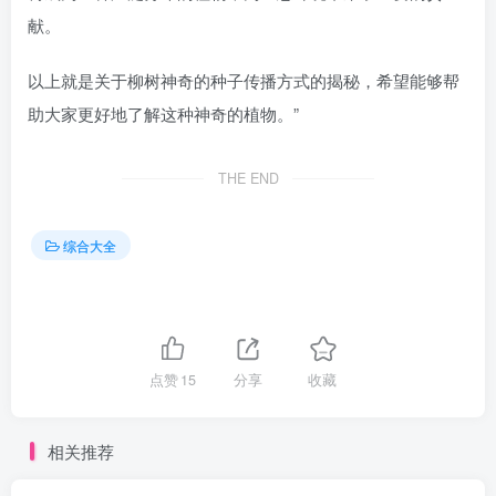
献。
以上就是关于柳树神奇的种子传播方式的揭秘，希望能够帮
助大家更好地了解这种神奇的植物。”
THE END
综合大全
点赞
15
分享
收藏
相关推荐