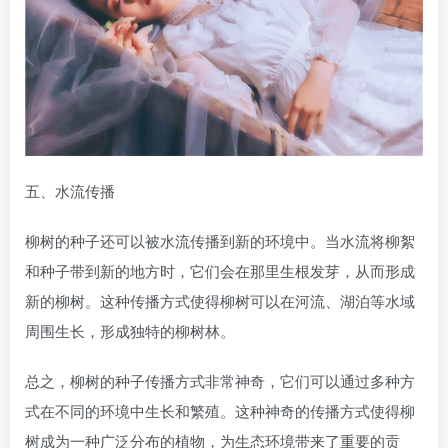
五、水流传播
柳树的种子还可以被水流传播到新的环境中。当水流将柳絮
和种子带到新的地方时，它们会在那里生根发芽，从而形成
新的柳树。这种传播方式使得柳树可以在河流、湖泊等水域
周围生长，形成独特的柳树林。
总之，柳树的种子传播方式非常神奇，它们可以通过多种方
式在不同的环境中生长和繁殖。这种神奇的传播方式使得柳
树成为一种广泛分布的植物，为生态环境带来了重要的贡