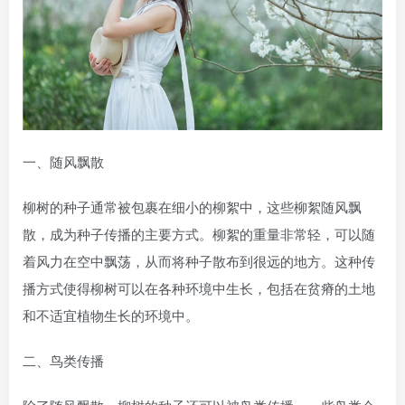
一、随风飘散
柳树的种子通常被包裹在细小的柳絮中，这些柳絮随风飘
散，成为种子传播的主要方式。柳絮的重量非常轻，可以随
着风力在空中飘荡，从而将种子散布到很远的地方。这种传
播方式使得柳树可以在各种环境中生长，包括在贫瘠的土地
和不适宜植物生长的环境中。
二、鸟类传播