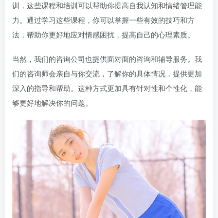
训，这些课程和培训可以帮助你提高自我认知和情绪管理能
力。通过学习这些课程，你可以掌握一些有效的技巧和方
法，帮助你更好地应对情感困扰，提高自己的心理素质。
当然，我们的咨询公司也提供面对面的咨询和辅导服务。我
们的咨询师会亲自与你交流，了解你的具体情况，提供更加
深入的指导和帮助。这种方式更加具有针对性和个性化，能
够更好地解决你的问题。