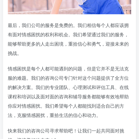
最后，我们公司的服务是免费的。我们相信每个人都应该拥
有面对情感困扰的权利和机会。我们希望通过我们的服务，
能够帮助更多的人走出困境，重拾信心和勇气，迎接未来的
挑战。
情感困扰是每个人都可能遇到的问题，但是它并不是无法克
服的难题。我们的咨询公司专门针对这个问题提供了全方位
的解决方案。我们的专业团队、心理测试和评估工具、在线
课程和培训以及面对面的咨询和辅导服务都能够有效地帮助
你应对情感困扰。我们希望每个人都能找到适合自己的方
法，克服情感困扰，重拾生活的信心和动力。
快来我们的咨询公司寻求帮助吧！让我们一起共同面对挑