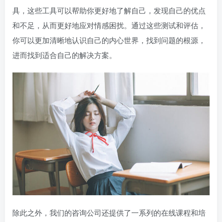
具，这些工具可以帮助你更好地了解自己，发现自己的优点
和不足，从而更好地应对情感困扰。通过这些测试和评估，
你可以更加清晰地认识自己的内心世界，找到问题的根源，
进而找到适合自己的解决方案。
除此之外，我们的咨询公司还提供了一系列的在线课程和培