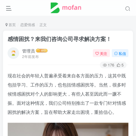
首页
恋爱情感
正文
感情困扰？来我们咨询公司寻求解决方案！
管理员
关注
私信
2年前发布
176
5
现在社会的年轻人普遍承受着来自各方面的压力，这其中既
包括学习、工作的压力，也包括情感困扰等。当然，很多时
候情感困扰对个人的影响更大，有些人甚至因此而一蹶不
振。面对这种情况，我们公司特别推出了一款专门针对情感
困扰的解决方案，旨在帮助大家走出困境，重拾信心。