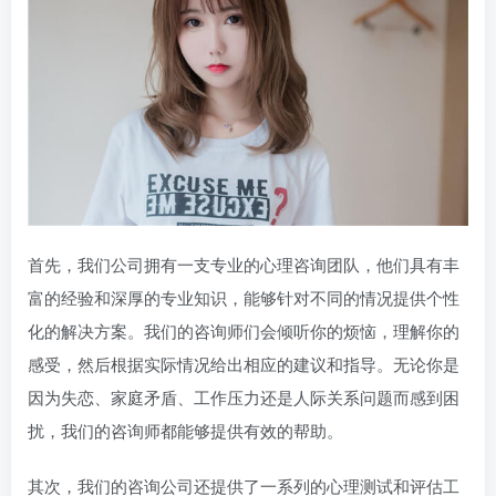
首先，我们公司拥有一支专业的心理咨询团队，他们具有丰
富的经验和深厚的专业知识，能够针对不同的情况提供个性
化的解决方案。我们的咨询师们会倾听你的烦恼，理解你的
感受，然后根据实际情况给出相应的建议和指导。无论你是
因为失恋、家庭矛盾、工作压力还是人际关系问题而感到困
扰，我们的咨询师都能够提供有效的帮助。
其次，我们的咨询公司还提供了一系列的心理测试和评估工