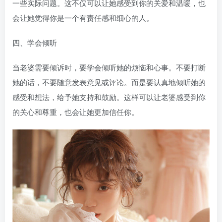
一些实际问题。这不仅可以让她感受到你的关爱和温暖，也
会让她觉得你是一个有责任感和细心的人。
四、学会倾听
当老婆需要倾诉时，要学会倾听她的烦恼和心事。不要打断
她的话，不要随意发表意见或评论。而是要认真地倾听她的
感受和想法，给予她支持和鼓励。这样可以让老婆感受到你
的关心和尊重，也会让她更加信任你。