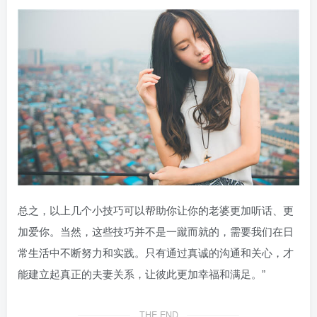
总之，以上几个小技巧可以帮助你让你的老婆更加听话、更
加爱你。当然，这些技巧并不是一蹴而就的，需要我们在日
常生活中不断努力和实践。只有通过真诚的沟通和关心，才
能建立起真正的夫妻关系，让彼此更加幸福和满足。”
THE END