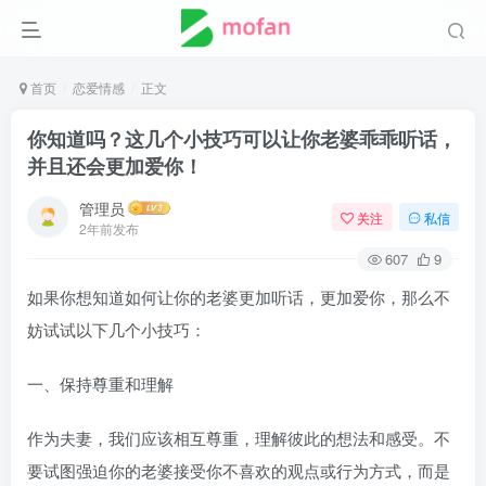
首页
恋爱情感
正文
你知道吗？这几个小技巧可以让你老婆乖乖听话，
并且还会更加爱你！
管理员
关注
私信
2年前发布
607
9
如果你想知道如何让你的老婆更加听话，更加爱你，那么不
妨试试以下几个小技巧：
一、保持尊重和理解
作为夫妻，我们应该相互尊重，理解彼此的想法和感受。不
要试图强迫你的老婆接受你不喜欢的观点或行为方式，而是