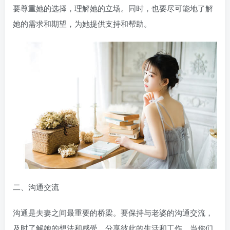
要尊重她的选择，理解她的立场。同时，也要尽可能地了解
她的需求和期望，为她提供支持和帮助。
二、沟通交流
沟通是夫妻之间最重要的桥梁。要保持与老婆的沟通交流，
及时了解她的想法和感受，分享彼此的生活和工作。当你们