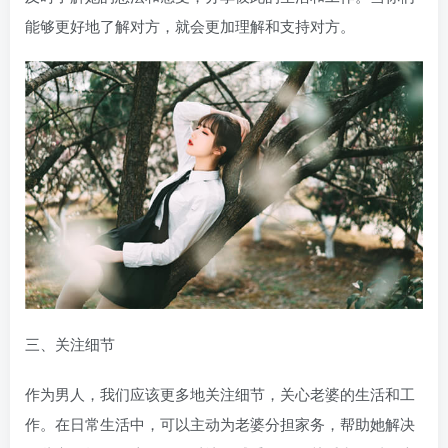
能够更好地了解对方，就会更加理解和支持对方。
三、关注细节
作为男人，我们应该更多地关注细节，关心老婆的生活和工
作。在日常生活中，可以主动为老婆分担家务，帮助她解决