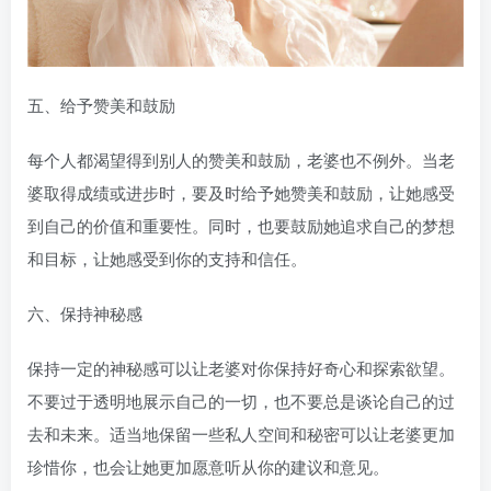
五、给予赞美和鼓励
每个人都渴望得到别人的赞美和鼓励，老婆也不例外。当老
婆取得成绩或进步时，要及时给予她赞美和鼓励，让她感受
到自己的价值和重要性。同时，也要鼓励她追求自己的梦想
和目标，让她感受到你的支持和信任。
六、保持神秘感
保持一定的神秘感可以让老婆对你保持好奇心和探索欲望。
不要过于透明地展示自己的一切，也不要总是谈论自己的过
去和未来。适当地保留一些私人空间和秘密可以让老婆更加
珍惜你，也会让她更加愿意听从你的建议和意见。