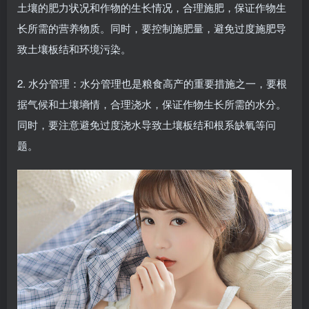
土壤的肥力状况和作物的生长情况，合理施肥，保证作物生
长所需的营养物质。同时，要控制施肥量，避免过度施肥导
致土壤板结和环境污染。
2. 水分管理：水分管理也是粮食高产的重要措施之一，要根
据气候和土壤墒情，合理浇水，保证作物生长所需的水分。
同时，要注意避免过度浇水导致土壤板结和根系缺氧等问
题。