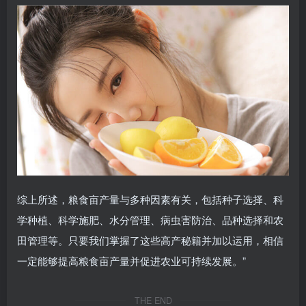
综上所述，粮食亩产量与多种因素有关，包括种子选择、科
学种植、科学施肥、水分管理、病虫害防治、品种选择和农
田管理等。只要我们掌握了这些高产秘籍并加以运用，相信
一定能够提高粮食亩产量并促进农业可持续发展。”
THE END