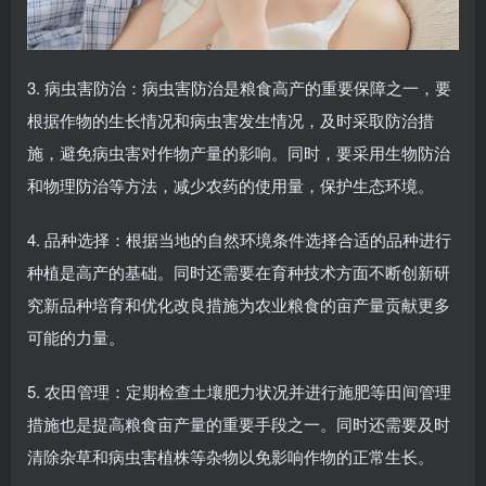
3. 病虫害防治：病虫害防治是粮食高产的重要保障之一，要
根据作物的生长情况和病虫害发生情况，及时采取防治措
施，避免病虫害对作物产量的影响。同时，要采用生物防治
和物理防治等方法，减少农药的使用量，保护生态环境。
4. 品种选择：根据当地的自然环境条件选择合适的品种进行
种植是高产的基础。同时还需要在育种技术方面不断创新研
究新品种培育和优化改良措施为农业粮食的亩产量贡献更多
可能的力量。
5. 农田管理：定期检查土壤肥力状况并进行施肥等田间管理
措施也是提高粮食亩产量的重要手段之一。同时还需要及时
清除杂草和病虫害植株等杂物以免影响作物的正常生长。