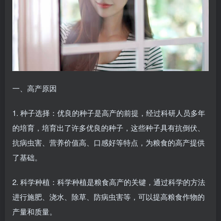
一、高产原因
1. 种子选择：优良的种子是高产的前提，经过科研人员多年
的培育，培育出了许多优良的种子，这些种子具有抗倒伏、
抗病虫害、营养价值高、口感好等特点，为粮食的高产提供
了基础。
2. 科学种植：科学种植是粮食高产的关键，通过科学的方法
进行施肥、浇水、除草、防病虫害等，可以提高粮食作物的
产量和质量。