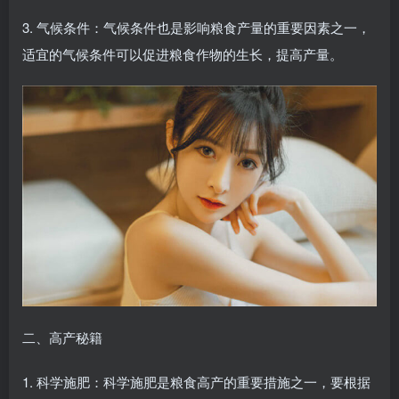
3. 气候条件：气候条件也是影响粮食产量的重要因素之一，
适宜的气候条件可以促进粮食作物的生长，提高产量。
二、高产秘籍
1. 科学施肥：科学施肥是粮食高产的重要措施之一，要根据