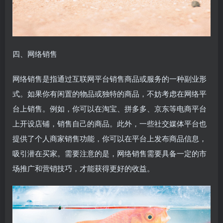
四、网络销售
网络销售是指通过互联网平台销售商品或服务的一种副业形
式。如果你有闲置的物品或独特的商品，不妨考虑在网络平
台上销售。例如，你可以在淘宝、拼多多、京东等电商平台
上开设店铺，销售自己的商品。此外，一些社交媒体平台也
提供了个人商家销售功能，你可以在平台上发布商品信息，
吸引潜在买家。需要注意的是，网络销售需要具备一定的市
场推广和营销技巧，才能获得更好的收益。