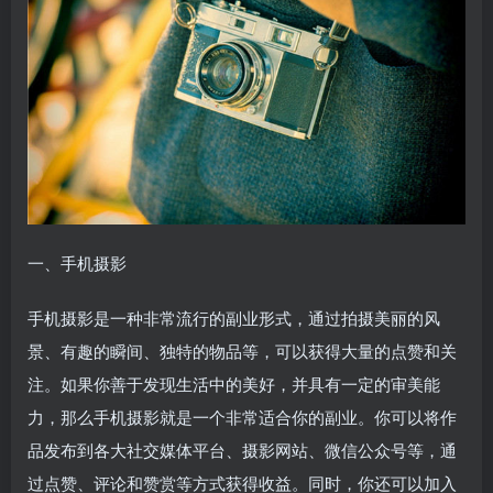
一、手机摄影
手机摄影是一种非常流行的副业形式，通过拍摄美丽的风
景、有趣的瞬间、独特的物品等，可以获得大量的点赞和关
注。如果你善于发现生活中的美好，并具有一定的审美能
力，那么手机摄影就是一个非常适合你的副业。你可以将作
品发布到各大社交媒体平台、摄影网站、微信公众号等，通
过点赞、评论和赞赏等方式获得收益。同时，你还可以加入