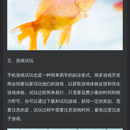
五、游戏试玩
手机游戏试玩也是一种简单易学的副业形式。很多游戏开发
商会招募玩家试玩他们的游戏，以获取游戏体验反馈和优化
游戏体验。试玩过程简单易行，只需要花费少量的时间和精
力即可。你可以通过下载和试玩游戏，获得一定的奖励。需
要注意的是，试玩过程中需要注意游戏时间，避免过度沉迷
于游戏。