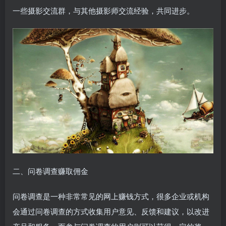
一些摄影交流群，与其他摄影师交流经验，共同进步。
二、问卷调查赚取佣金
问卷调查是一种非常常见的网上赚钱方式，很多企业或机构
会通过问卷调查的方式收集用户意见、反馈和建议，以改进