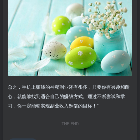
总之，手机上赚钱的神秘副业还有很多，只要你有兴趣和耐
心，就能够找到适合自己的赚钱方式。通过不断尝试和学
习，你一定能够实现副业收入翻倍的目标！”
THE END