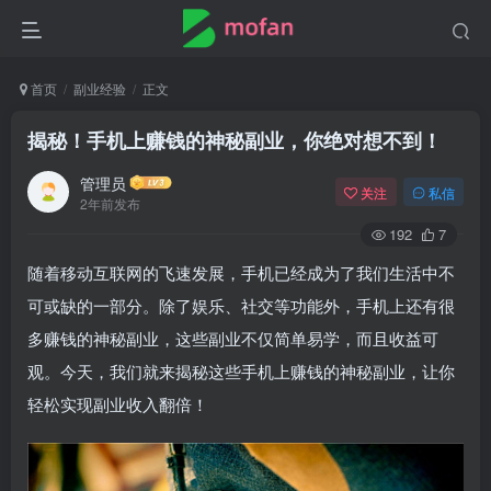
首页
副业经验
正文
揭秘！手机上赚钱的神秘副业，你绝对想不到！
管理员
关注
私信
2年前发布
192
7
随着移动互联网的飞速发展，手机已经成为了我们生活中不
可或缺的一部分。除了娱乐、社交等功能外，手机上还有很
多赚钱的神秘副业，这些副业不仅简单易学，而且收益可
观。今天，我们就来揭秘这些手机上赚钱的神秘副业，让你
轻松实现副业收入翻倍！