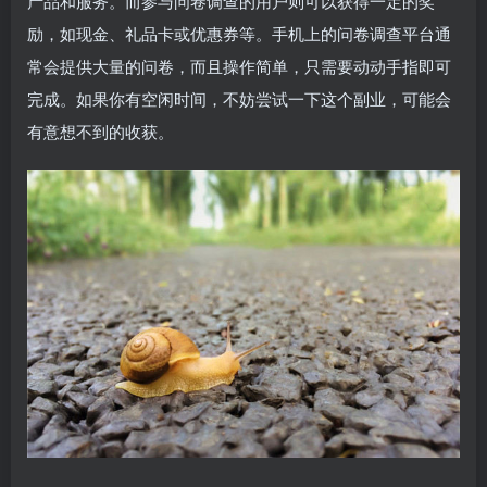
产品和服务。而参与问卷调查的用户则可以获得一定的奖
励，如现金、礼品卡或优惠券等。手机上的问卷调查平台通
常会提供大量的问卷，而且操作简单，只需要动动手指即可
完成。如果你有空闲时间，不妨尝试一下这个副业，可能会
有意想不到的收获。