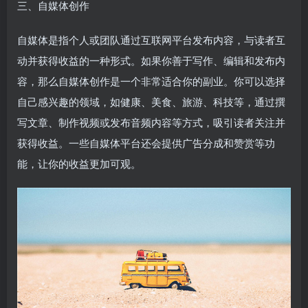
三、自媒体创作
自媒体是指个人或团队通过互联网平台发布内容，与读者互
动并获得收益的一种形式。如果你善于写作、编辑和发布内
容，那么自媒体创作是一个非常适合你的副业。你可以选择
自己感兴趣的领域，如健康、美食、旅游、科技等，通过撰
写文章、制作视频或发布音频内容等方式，吸引读者关注并
获得收益。一些自媒体平台还会提供广告分成和赞赏等功
能，让你的收益更加可观。