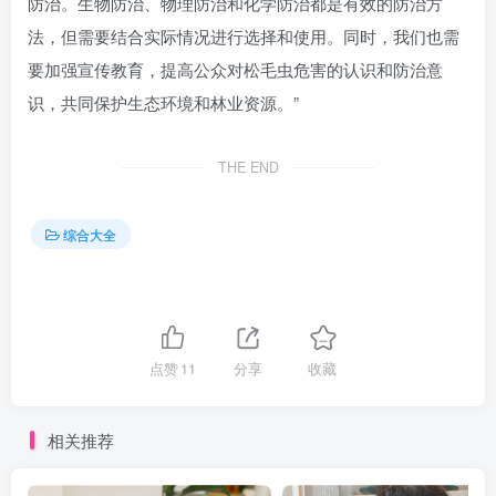
防治。生物防治、物理防治和化学防治都是有效的防治方
法，但需要结合实际情况进行选择和使用。同时，我们也需
要加强宣传教育，提高公众对松毛虫危害的认识和防治意
识，共同保护生态环境和林业资源。”
THE END
综合大全
点赞
11
分享
收藏
相关推荐