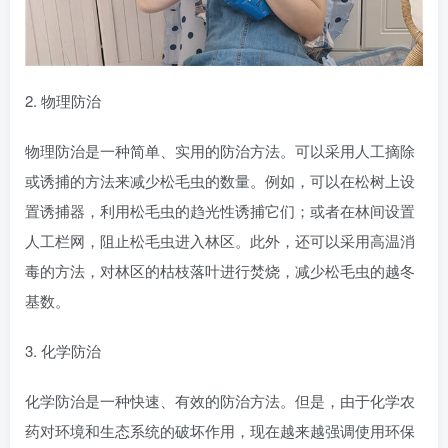
2. 物理防治
物理防治是一种简单、实用的防治方法。可以采用人工摘除
或诱捕的方法来减少松毛虫的数量。例如，可以在松树上设
置诱捕器，利用松毛虫的趋光性诱捕它们；或者在林间设置
人工栏网，阻止松毛虫进入林区。此外，还可以采用高温消
毒的方法，对林区的枯枝落叶进行焚烧，减少松毛虫的越冬
基数。
3. 化学防治
化学防治是一种快速、有效的防治方法。但是，由于化学农
药对环境和生态系统的破坏作用，现在越来越强调使用环保