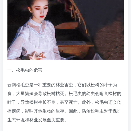
一、松毛虫的危害
云南松毛虫是一种重要的林业害虫，它们以松树的叶子为
食，大量繁殖会导致松树枯死。松毛虫的幼虫会啃食松树的
叶子，导致松树生长不良，甚至死亡。此外，松毛虫还会传
播疾病，影响其他生物的生存。因此，防治松毛虫对于保护
生态环境和林业发展至关重要。