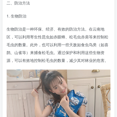
二、防治方法
1. 生物防治
生物防治是一种环保、经济、有效的防治方法。在云南地
区，可以利用寄生性昆虫如赤眼蜂、松毛虫赤肩等来控制松
毛虫的数量。此外，也可以利用一些天敌如食虫鸟类（如喜
鹊、山雀等）来捕食松毛虫。通过保护和利用这些生物资
源，可以有效地控制松毛虫的数量，减少其对林业的危害。