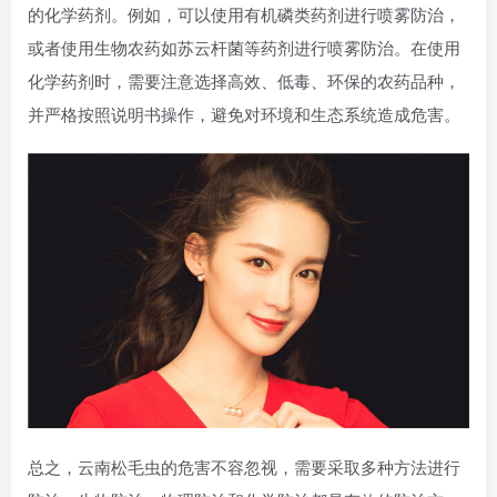
的化学药剂。例如，可以使用有机磷类药剂进行喷雾防治，
或者使用生物农药如苏云杆菌等药剂进行喷雾防治。在使用
化学药剂时，需要注意选择高效、低毒、环保的农药品种，
并严格按照说明书操作，避免对环境和生态系统造成危害。
总之，云南松毛虫的危害不容忽视，需要采取多种方法进行