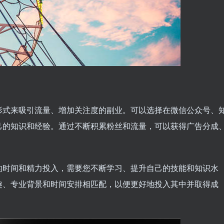
形式来吸引流量、增加关注度的副业。可以选择在微信公众号、
己的知识和经验。通过不断积累粉丝和流量，可以获得广告分成
的时间和精力投入，需要您不断学习、提升自己的技能和知识水
趣、专业背景和时间安排相匹配，以便更好地投入其中并取得成