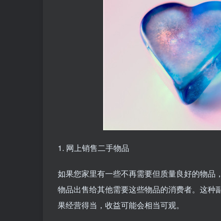
1. 网上销售二手物品
如果您家里有一些不再需要但质量良好的物品
物品出售给其他需要这些物品的消费者。这种
果经营得当，收益可能会相当可观。