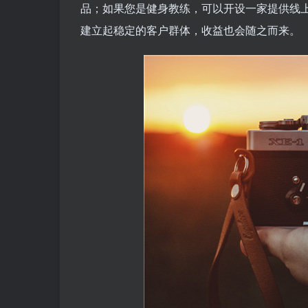
品；如果您是健身教练，可以开设一家提供线
建立起稳定的客户群体，收益也会随之而来。