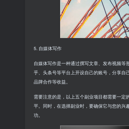
5. 自媒体写作
自媒体写作是一种通过撰写文章、发布视频等
乎、头条号等平台上开设自己的账号，分享自
品牌合作等收益。
需要注意的是，以上五个副业项目都需要一定
平。同时，在选择副业时，要确保它与您的兴
功。