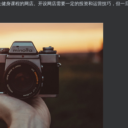
上健身课程的网店。开设网店需要一定的投资和运营技巧，但一