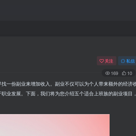
关注
私信
169
10
寻找一份副业来增加收入。副业不仅可以为个人带来额外的经济
于职业发展。下面，我们将为您介绍五个适合上班族的副业项目