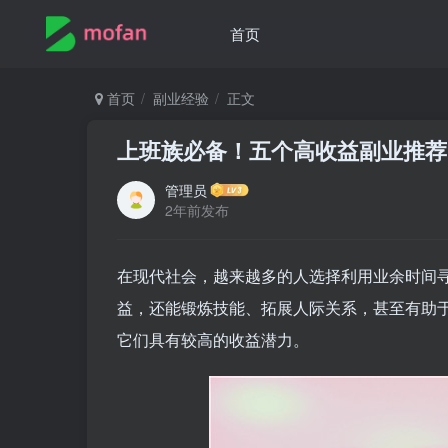
首页
首页
副业经验
正文
上班族必备！五个高收益副业推荐
管理员
2年前发布
在现代社会，越来越多的人选择利用业余时间
益，还能锻炼技能、拓展人际关系，甚至有助
它们具有较高的收益潜力。