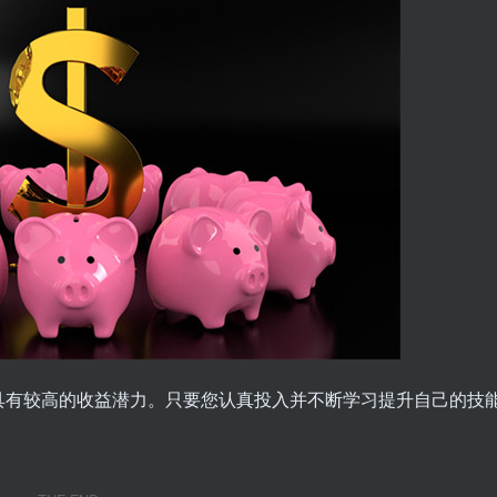
具有较高的收益潜力。只要您认真投入并不断学习提升自己的技