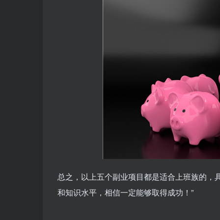
总之，以上五个副业项目都是适合上班族的，
和知识水平，相信一定能够取得成功！”