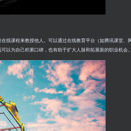
设在线课程来教授他人。可以通过在线教育平台（如腾讯课堂、
既可以为自己积累口碑，也有助于扩大人脉和拓展新的职业机会