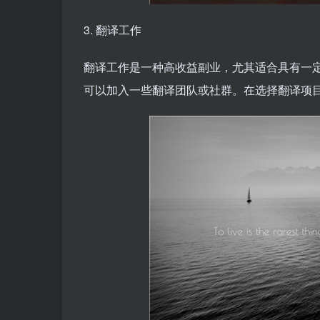
3. 翻译工作
翻译工作是一种高收益副业，尤其适合具有一
可以加入一些翻译团队或社群。在选择翻译项