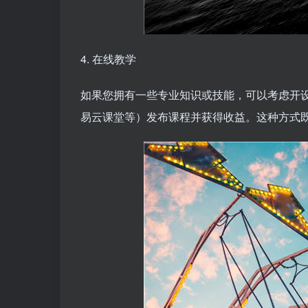
4. 在线教学
如果您拥有一些专业知识或技能，可以考虑开
易云课堂等）发布课程并获得收益。这种方式