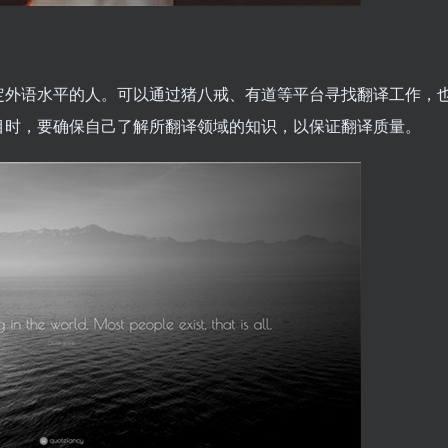
定外语水平的人。可以通过猪八戒、有道等平台寻找翻译工作，
目时，要确保自己了解所翻译领域的知识，以保证翻译质量。