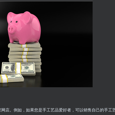
家网店。例如，如果您是手工艺品爱好者，可以销售自己的手工