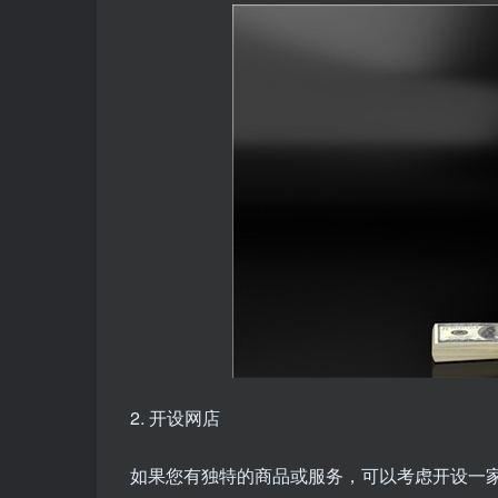
2. 开设网店
如果您有独特的商品或服务，可以考虑开设一