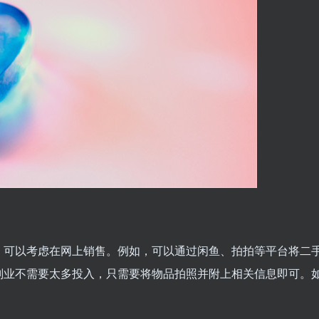
，可以考虑在网上销售。例如，可以通过闲鱼、拍拍等平台将二
副业不需要太多投入，只需要将物品拍照并附上相关信息即可。