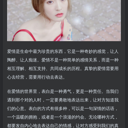
爱情是生命中最为珍贵的东西，它是一种奇妙的感觉，让人
陶醉、让人痴迷。爱情不是一种简单的感情关系，而是一种
相互理解、相互支持、共同成长的历程。真挚的爱情需要用
心去经营，需要用行动去表达。
在爱情的世界里，表白是一种勇气，更是一种责任。当我们
遇到那个对的人时，一定要勇敢地表达出来，让对方知道我
们的心意。表白的方式有很多种，可以是一句深情的话语，
一个温暖的拥抱，或者是一个浪漫的约会。无论哪种方式，
都要发自内心地去表达自己的情感，让对方感受到我们的真