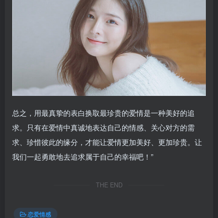
总之，用最真挚的表白换取最珍贵的爱情是一种美好的追
求。只有在爱情中真诚地表达自己的情感、关心对方的需
求、珍惜彼此的缘分，才能让爱情更加美好、更加珍贵。让
我们一起勇敢地去追求属于自己的幸福吧！”
THE END
恋爱情感