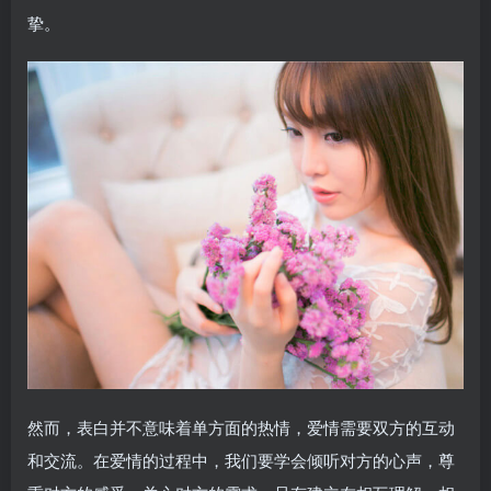
挚。
然而，表白并不意味着单方面的热情，爱情需要双方的互动
和交流。在爱情的过程中，我们要学会倾听对方的心声，尊