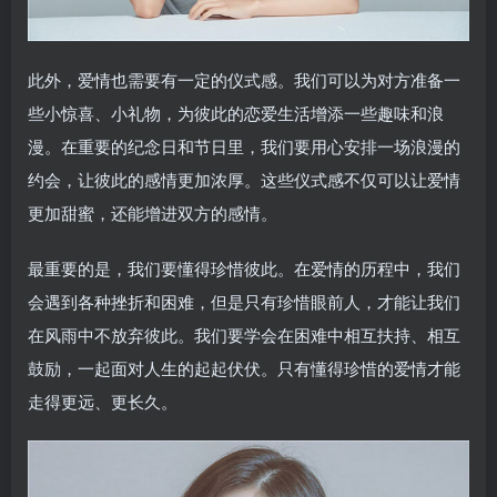
此外，爱情也需要有一定的仪式感。我们可以为对方准备一
些小惊喜、小礼物，为彼此的恋爱生活增添一些趣味和浪
漫。在重要的纪念日和节日里，我们要用心安排一场浪漫的
约会，让彼此的感情更加浓厚。这些仪式感不仅可以让爱情
更加甜蜜，还能增进双方的感情。
最重要的是，我们要懂得珍惜彼此。在爱情的历程中，我们
会遇到各种挫折和困难，但是只有珍惜眼前人，才能让我们
在风雨中不放弃彼此。我们要学会在困难中相互扶持、相互
鼓励，一起面对人生的起起伏伏。只有懂得珍惜的爱情才能
走得更远、更长久。