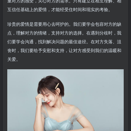
重对方的感受，关心对方的需求。只有建立在相互理解、相
互信任基础上的爱情，才能经受住时间和现实的考验。
珍贵的爱情是需要用心去呵护的。我们要学会包容对方的缺
点，理解对方的情绪，支持对方的选择。在遇到分歧时，我
们要学会沟通，找到解决问题的最佳途径。在对方失落、沮
丧时，我们要给予安慰和支持，让对方感受到我们的温暖和
关爱。