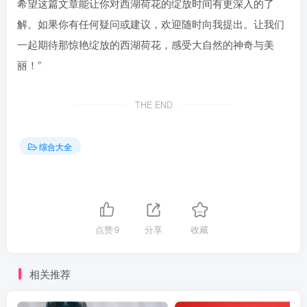
希望这篇文章能让你对西湖荷花的绽放时间有更深入的了
解。如果你有任何疑问或建议，欢迎随时向我提出。让我们
一起期待那惊艳绽放的西湖荷花，感受大自然的神奇与美
丽！”
THE END
综合大全
点赞
9
分享
收藏
相关推荐