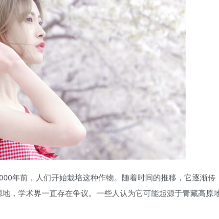
000年前，人们开始栽培这种作物。随着时间的推移，它逐渐传
源地，学术界一直存在争议。一些人认为它可能起源于青藏高原
。