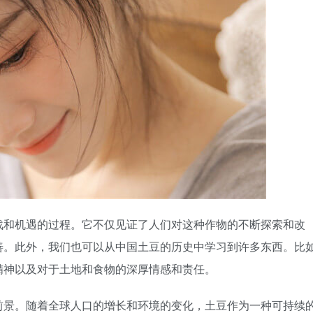
战和机遇的过程。它不仅见证了人们对这种作物的不断探索和改
善。此外，我们也可以从中国土豆的历史中学习到许多东西。比
精神以及对于土地和食物的深厚情感和责任。
前景。随着全球人口的增长和环境的变化，土豆作为一种可持续