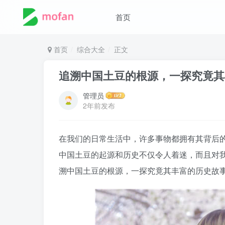
首页
首页
综合大全
正文
追溯中国土豆的根源，一探究竟其
管理员
2年前发布
在我们的日常生活中，许多事物都拥有其背后
中国土豆的起源和历史不仅令人着迷，而且对
溯中国土豆的根源，一探究竟其丰富的历史故