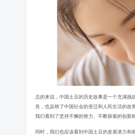
总的来说，中国土豆的历史故事是一个充满挑
良，也反映了中国社会的变迁和人民生活的改
我们看到了坚持不懈的努力、不断探索的创新
同时，我们也应该看到中国土豆的发展潜力和