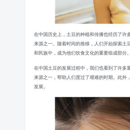
在中国历史上，土豆的种植和传播也经历了许
来源之一。随着时间的推移，人们开始探索土
和民族中，成为他们饮食文化的重要组成部分
在中国土豆的发展过程中，我们也看到了许多
来源之一，帮助人们度过了艰难的时期。此外
发展。