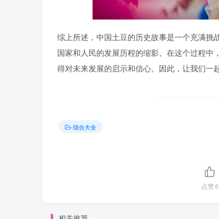
综上所述，中国土豆的历史故事是一个充满挑
国家和人民的发展历程的缩影。在这个过程中
得对未来发展的启示和信心。因此，让我们一起
综合大全
点赞
6
相关推荐