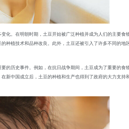
多变化。在明朝时期，土豆开始被广泛种植并成为人们的主要食
豆的种植技术和品种改良。此外，土豆还被引入了许多不同的地
。
重要的历史事件。例如，在抗日战争期间，土豆成为了重要的食
，在新中国成立后，土豆的种植和生产也得到了政府的大力支持