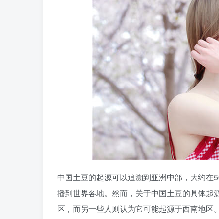
中国土豆的起源可以追溯到亚洲中部，大约在5
播到世界各地。然而，关于中国土豆的具体起
区，而另一些人则认为它可能起源于西南地区