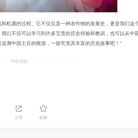
战和机遇的过程。它不仅仅是一种农作物的发展史，更是我们这
，我们不仅可以学习到许多宝贵的历史经验和教训，也可以从中
追溯中国土豆的根源，一探究竟其丰富的历史故事吧！”
THE END
分享
收藏