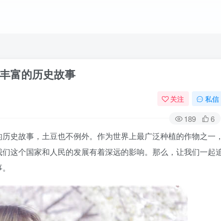
丰富的历史故事
关注
私信
189
6
的历史故事，土豆也不例外。作为世界上最广泛种植的作物之一
我们这个国家和人民的发展有着深远的影响。那么，让我们一起
事。