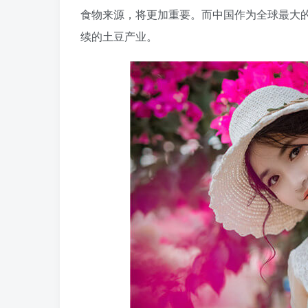
食物来源，将更加重要。而中国作为全球最大
续的土豆产业。