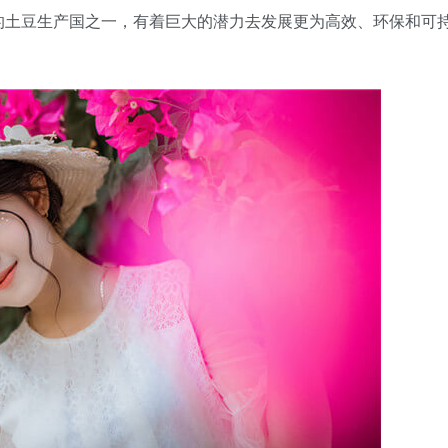
的土豆生产国之一，有着巨大的潜力去发展更为高效、环保和可