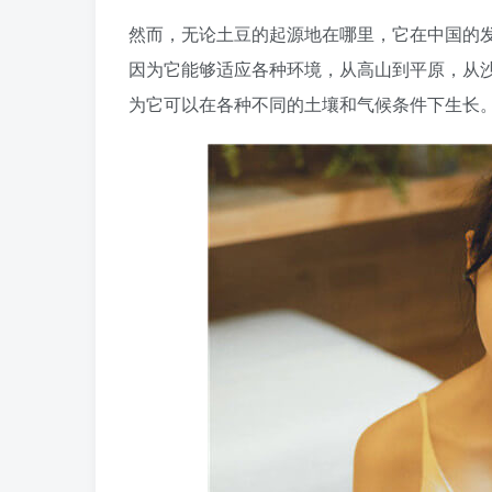
然而，无论土豆的起源地在哪里，它在中国的
因为它能够适应各种环境，从高山到平原，从沙
为它可以在各种不同的土壤和气候条件下生长