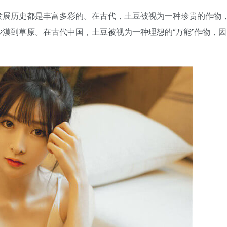
发展历史都是丰富多彩的。在古代，土豆被视为一种珍贵的作物
漠到草原。在古代中国，土豆被视为一种理想的“万能”作物，因
。