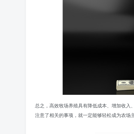
总之，高效牧场养殖具有降低成本、增加收入
注意了相关的事项，就一定能够轻松成为农场主