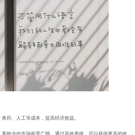
料、兽药、人工等成本，提高经济效益。
加，畜牧业的市场前景广阔。通过高效养殖，可以获得更高的收