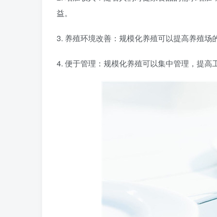
益。
3. 养殖环境改善：规模化养殖可以提高养殖
4. 便于管理：规模化养殖可以集中管理，提