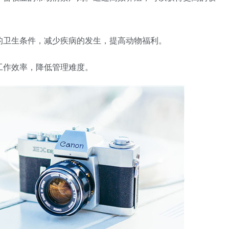
场的卫生条件，减少疾病的发生，提高动物福利。
高工作效率，降低管理难度。