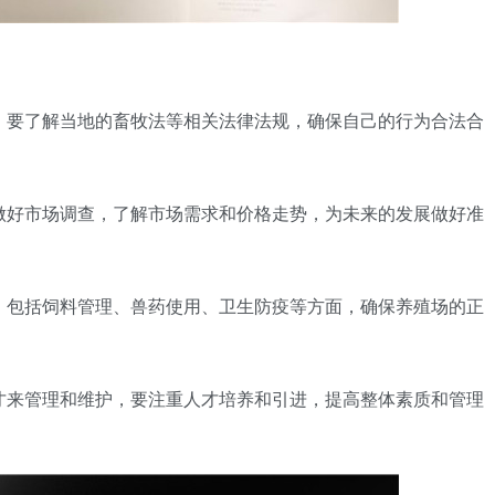
前，要了解当地的畜牧法等相关法律法规，确保自己的行为合法合
要做好市场调查，了解市场需求和价格走势，为未来的发展做好准
度，包括饲料管理、兽药使用、卫生防疫等方面，确保养殖场的正
人才来管理和维护，要注重人才培养和引进，提高整体素质和管理