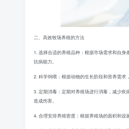
二、高效牧场养殖的方法
1. 选择合适的养殖品种：根据市场需求和自
抗病能力。
2. 科学饲喂：根据动物的生长阶段和营养需
3. 定期消毒：定期对养殖场进行消毒，减少
造成伤害。
4. 合理安排养殖密度：根据养殖场的面积和