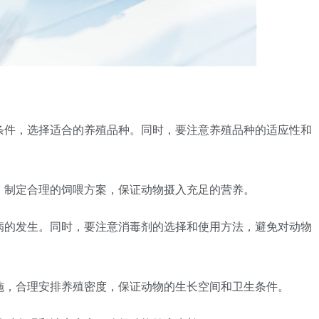
身条件，选择适合的养殖品种。同时，要注意养殖品种的适应性和
求，制定合理的饲喂方案，保证动物摄入充足的营养。
疾病的发生。同时，要注意消毒剂的选择和使用方法，避免对动物
设施，合理安排养殖密度，保证动物的生长空间和卫生条件。