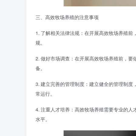
三、高效牧场养殖的注意事项
1. 了解相关法律法规：在开展高效牧场养殖
规。
2. 做好市场调查：在开展高效牧场养殖前，
备。
3. 建立完善的管理制度：建立健全的管理制
常运行。
4. 注重人才培养：高效牧场养殖需要专业的
水平。