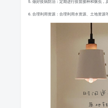
5. 做好疫病防治：定期进行疫苗接种和驱虫
6. 合理利用资源：合理利用水资源、土地资