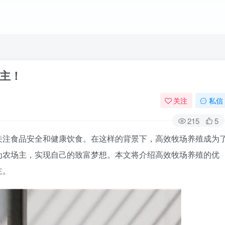
主！
关注
私信
215
5
关注食品安全和健康饮食。在这样的背景下，高效牧场养殖成为
为农场主，实现自己的致富梦想。本文将介绍高效牧场养殖的优
主。