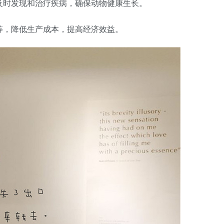
，及时发现和治疗疾病，确保动物健康生长。
源等，降低生产成本，提高经济效益。