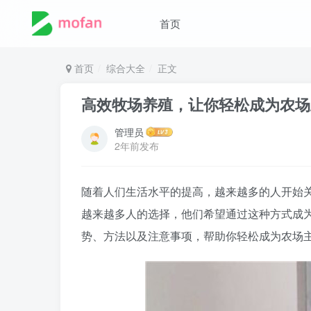
首页
首页
综合大全
正文
高效牧场养殖，让你轻松成为农场
管理员
2年前发布
随着人们生活水平的提高，越来越多的人开始
越来越多人的选择，他们希望通过这种方式成
势、方法以及注意事项，帮助你轻松成为农场