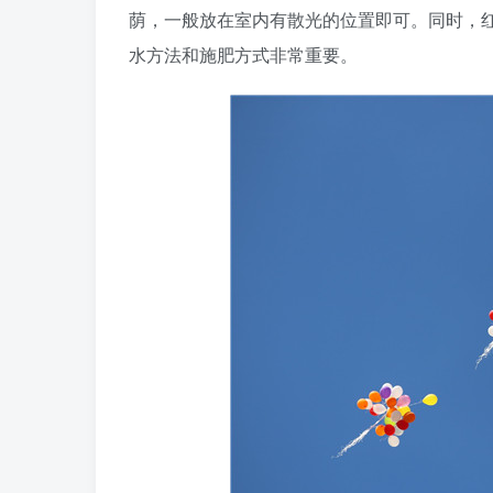
荫，一般放在室内有散光的位置即可。同时，
水方法和施肥方式非常重要。