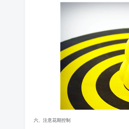
六、注意花期控制