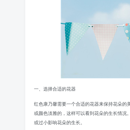
一、选择合适的花器
红色康乃馨需要一个合适的花器来保持花朵的
或颜色淡雅的，这样可以看到花朵的生长情况
或过小影响花朵的生长。