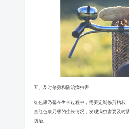
五、及时修剪和防治病虫害
红色康乃馨在生长过程中，需要定期修剪枯枝
查红色康乃馨的生长情况，发现病虫害要及时
防治。