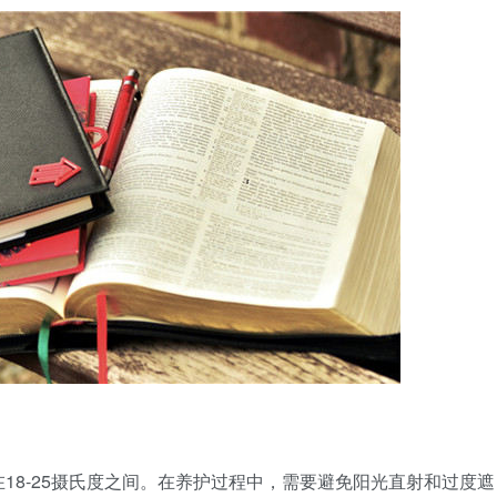
18-25摄氏度之间。在养护过程中，需要避免阳光直射和过度遮