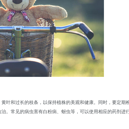
、黄叶和过长的枝条，以保持植株的美观和健康。同时，要定期
防治。常见的病虫害有白粉病、蚜虫等，可以使用相应的药剂进