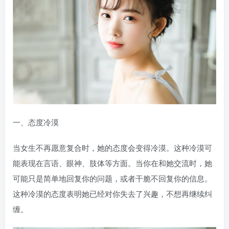
一、态度冷漠
当女生不再愿意复合时，她的态度会变得冷漠。这种冷漠可
能表现在言语、眼神、肢体等方面。当你在和她交流时，她
可能只是简单地回复你的问题，或者干脆不回复你的信息。
这种冷漠的态度表明她已经对你失去了兴趣，不想再继续纠
缠。