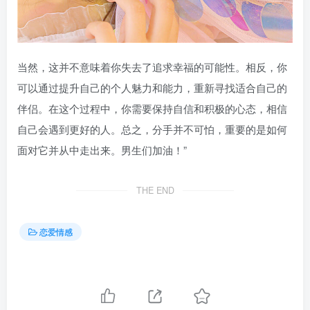
当然，这并不意味着你失去了追求幸福的可能性。相反，你
可以通过提升自己的个人魅力和能力，重新寻找适合自己的
伴侣。在这个过程中，你需要保持自信和积极的心态，相信
自己会遇到更好的人。总之，分手并不可怕，重要的是如何
面对它并从中走出来。男生们加油！”
THE END
恋爱情感