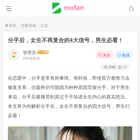
首页
恋爱情感
正文
分手后，女生不再复合的4大信号，男生必看！
管理员
关注
私信
2年前发布
249
11
在恋爱中，分手是常有的事情。有时候，即使双方都努力去
修复关系，但最终仍可能因为种种原因导致分手。对于男生
来说，分手后最痛苦的莫过于不知道女生内心的真实想法。
本文将为你解析分手后，女生不再复合的四大信号，男生们
必看！