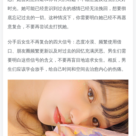
时光。她可能已经意识到过去的感情已经无法挽回，想要彻
底忘记过去的一切。这种情况下，你需要明白她已经不再愿
意复合，不要再尝试去打扰她。
分手后女生不再复合的四大信号：态度冷漠、频繁使用借
口、朋友圈频繁更新以及对过去的回忆充满厌恶。男生们需
要明白这些信号的含义，不要再盲目地追求女生。相反，男
生们应该学会放手，给自己时间和空间去治愈内心的伤痛。