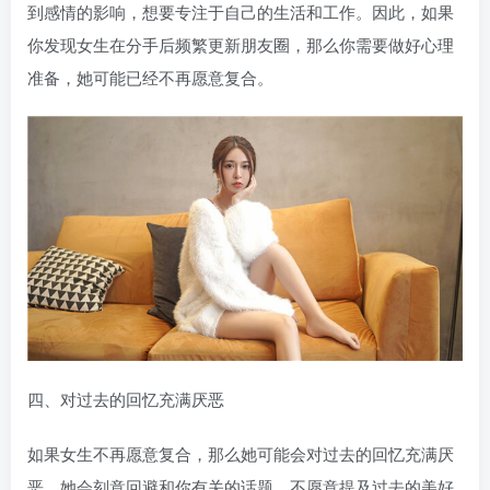
到感情的影响，想要专注于自己的生活和工作。因此，如果
你发现女生在分手后频繁更新朋友圈，那么你需要做好心理
准备，她可能已经不再愿意复合。
四、对过去的回忆充满厌恶
如果女生不再愿意复合，那么她可能会对过去的回忆充满厌
恶。她会刻意回避和你有关的话题，不愿意提及过去的美好