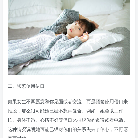
二、频繁使用借口
如果女生不再愿意和你见面或者交流，而是频繁使用借口来
推脱，那么很可能她已经不想再复合。例如，她会以工作
忙、身体不适、心情不好等借口来推脱你的邀请或者电话。
这种情况说明她可能已经对你们的关系失去了信心，不再愿