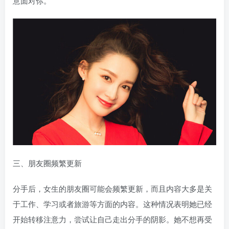
意面对你。
三、朋友圈频繁更新
分手后，女生的朋友圈可能会频繁更新，而且内容大多是关
于工作、学习或者旅游等方面的内容。这种情况表明她已经
开始转移注意力，尝试让自己走出分手的阴影。她不想再受