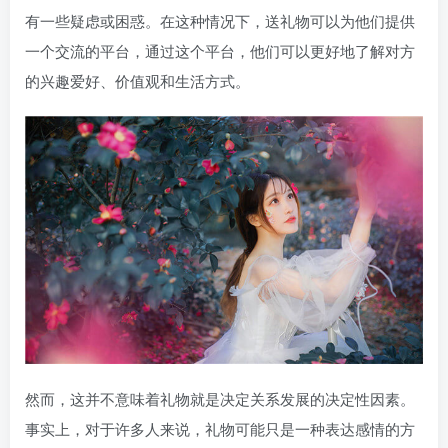
有一些疑虑或困惑。在这种情况下，送礼物可以为他们提供
一个交流的平台，通过这个平台，他们可以更好地了解对方
的兴趣爱好、价值观和生活方式。
然而，这并不意味着礼物就是决定关系发展的决定性因素。
事实上，对于许多人来说，礼物可能只是一种表达感情的方