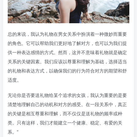
总的来说，我认为礼物在男女关系中扮演着一种微妙而重要
的角色。它可以帮助我们更好地了解对方，也可以为我们提
供一种表达感情的方式。然而，这并不意味着礼物就是确定
关系的关键因素。我们应该以尊重和理解为基础，选择适当
的礼物和表达方式，以确保我们的行为符合对方的期望和舒
适度。
无论你是否要送礼物给某个追求的女孩，我认为重要的是要
清楚地理解自己的动机和对方的感受。在一段关系中，真正
的关键是相互尊重和理解，而不仅仅是送礼物的频率或种
类。只有这样，我们才能建立一个健康、稳定、有爱的关
系。”