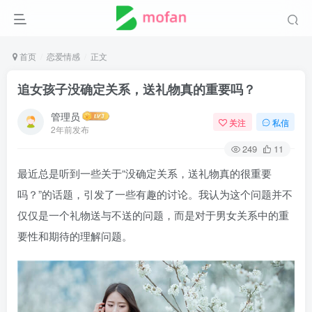
首页
恋爱情感
正文
追女孩子没确定关系，送礼物真的重要吗？
管理员
关注
私信
2年前发布
249
11
最近总是听到一些关于“没确定关系，送礼物真的很重要
吗？”的话题，引发了一些有趣的讨论。我认为这个问题并不
仅仅是一个礼物送与不送的问题，而是对于男女关系中的重
要性和期待的理解问题。