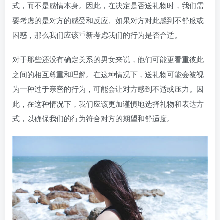
式，而不是感情本身。因此，在决定是否送礼物时，我们需
要考虑的是对方的感受和反应。如果对方对此感到不舒服或
困惑，那么我们应该重新考虑我们的行为是否合适。
对于那些还没有确定关系的男女来说，他们可能更看重彼此
之间的相互尊重和理解。在这种情况下，送礼物可能会被视
为一种过于亲密的行为，可能会让对方感到不适或压力。因
此，在这种情况下，我们应该更加谨慎地选择礼物和表达方
式，以确保我们的行为符合对方的期望和舒适度。