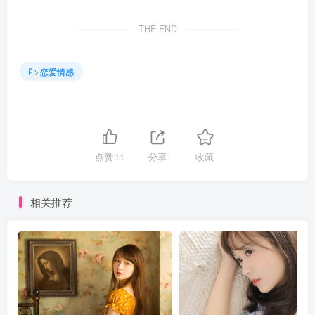
THE END
恋爱情感
点赞
11
分享
收藏
相关推荐