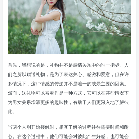
首先，我想说的是，礼物并不是感情关系中的唯一指标。人
们之所以赠送礼物，是为了表达关心、感激和爱意，但在许
多情况下，这种情感的传递并不是唯一的或最主要的因素。
然而，送礼物可以被看作是一种方式，它可以在某些情况下
为男女关系增添更多的趣味性，有助于人们更深入地了解彼
此。
当两个人刚开始接触时，相互了解的过程往往需要时间和耐
心。在这个过程中，他们可能会对彼此产生好感，也可能会