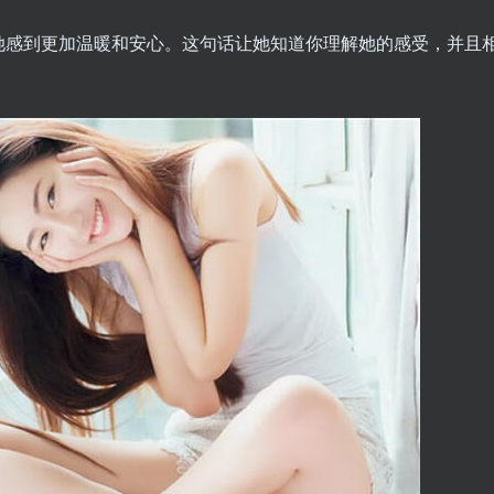
她感到更加温暖和安心。这句话让她知道你理解她的感受，并且