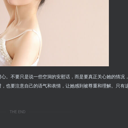
耐心。不要只是说一些空洞的安慰话，而是要真正关心她的情况
时，也要注意自己的语气和表情，让她感到被尊重和理解。只有
THE END