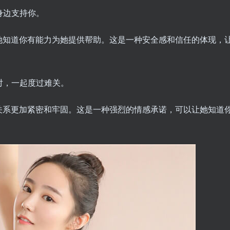
身边支持你。
她知道你有能力为她提供帮助。这是一种安全感和信任的体现，
对，一起度过难关。
关系更加紧密和牢固。这是一种强烈的情感承诺，可以让她知道