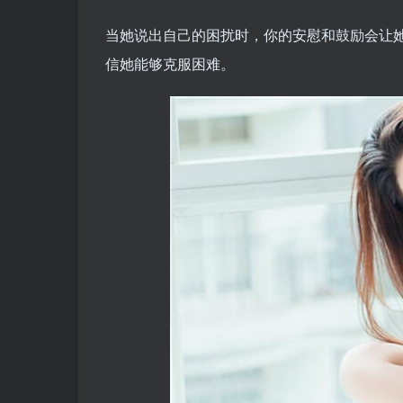
当她说出自己的困扰时，你的安慰和鼓励会让
信她能够克服困难。