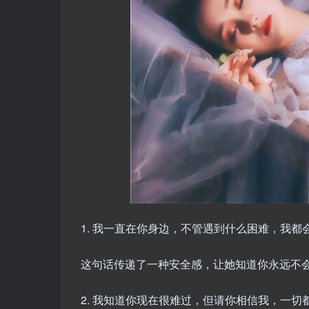
1. 我一直在你身边，不管遇到什么困难，我都
这句话传递了一种安全感，让她知道你永远不
2. 我知道你现在很难过，但请你相信我，一切