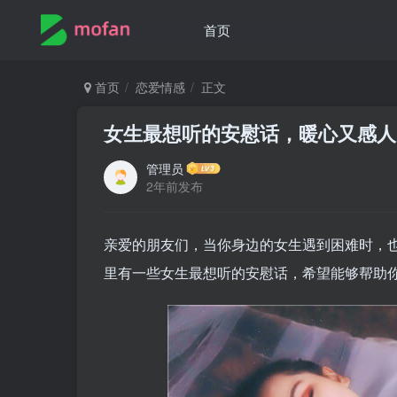
首页
首页
恋爱情感
正文
女生最想听的安慰话，暖心又感人
管理员
2年前发布
亲爱的朋友们，当你身边的女生遇到困难时，
里有一些女生最想听的安慰话，希望能够帮助