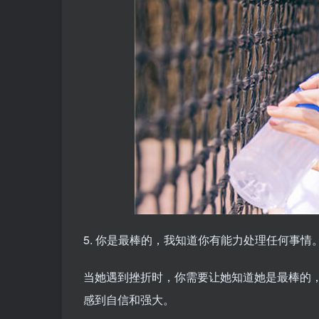
5. 你是最棒的，我知道你有能力处理任何事情
当她遇到挫折时，你需要让她知道她是最棒的
感到自信和强大。