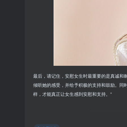
最后，请记住，安慰女生时最重要的是真诚和
倾听她的感受，并给予积极的支持和鼓励。同
样，才能真正让女生感到安慰和支持。”