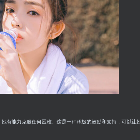
。
，她有能力克服任何困难。这是一种积极的鼓励和支持，可以让