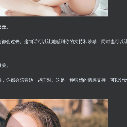
要走。
切都会过去。这句话可以让她感到你的支持和鼓励，同时也可以
难关。
情，你都会陪着她一起面对。这是一种强烈的情感支持，可以让