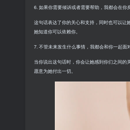
6. 如果你需要倾诉或者需要帮助，我都会在你
这句话表达了你的关心和支持，同时也可以让
她知道你可以依赖你。
7. 不管未来发生什么事情，我都会和你一起面
当你说出这句话时，你会让她感到你们之间的
愿意为她付出一切。