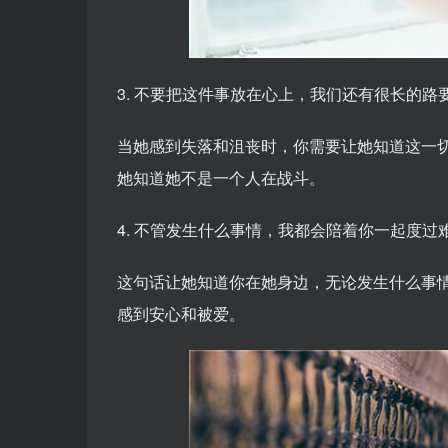
3. 不要把这件事放在心上，我们还有很长的路
当她感到失落和沮丧时，你需要让她知道这一
她知道她不是一个人在战斗。
4. 不管发生什么事情，我都会陪着你一起度过
这句话让她知道你在她身边，无论发生什么事
感到安心和被爱。