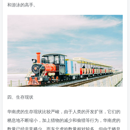
和游泳的高手。
四、生存现状
华南虎的生存现状比较严峻，由于人类的开发扩张，它们的
栖息地不断缩小，加上猎物的减少和偷猎等行为，华南虎的
数量已经非常稀少。而东北虎的数量相对较多，但由于栖息