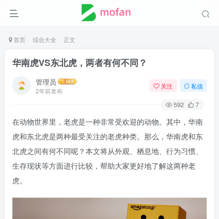
首页
综合大全
正文
华南虎VS东北虎，两者有何不同？
管理员
关注
私信
2年前发布
592
7
在动物世界里，老虎是一种非常受欢迎的动物。其中，华南
虎和东北虎是两种最受关注的老虎种类。那么，华南虎和东
北虎之间有何不同呢？本文将从外观、栖息地、行为习惯、
生存现状等方面进行比较，帮助大家更好地了解这两种老
虎。