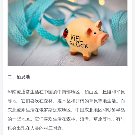
二、栖息地
华南虎通常生活在中国的中南部地区，如山区、丘陵和平原
等地。它们喜欢在森林、灌木丛和开阔的草原等地生活。而
东北虎则生活在俄罗斯远东地区、中国东北地区和朝鲜半岛
的一些地区。它们喜欢生活在森林、沼泽、草原等地，有时
也会出现在人类的村庄附近。