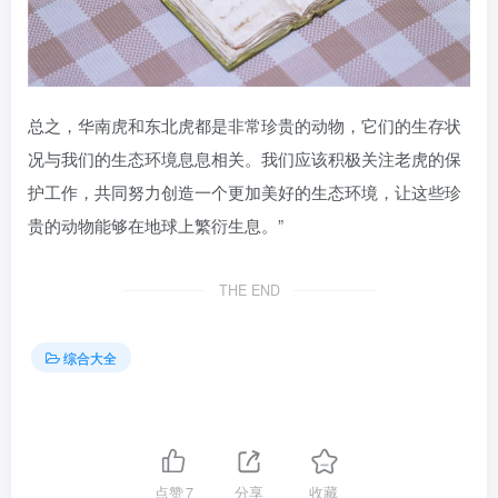
总之，华南虎和东北虎都是非常珍贵的动物，它们的生存状
况与我们的生态环境息息相关。我们应该积极关注老虎的保
护工作，共同努力创造一个更加美好的生态环境，让这些珍
贵的动物能够在地球上繁衍生息。”
THE END
综合大全
点赞
7
分享
收藏