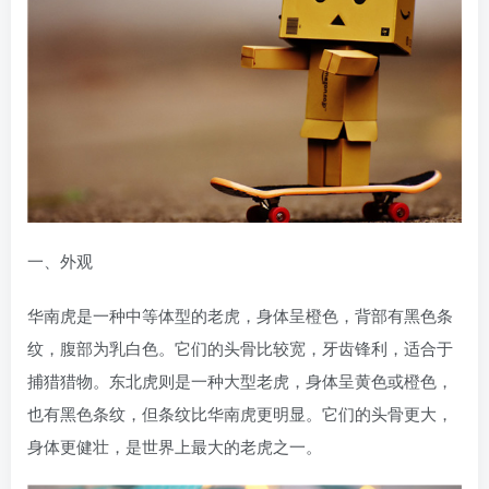
一、外观
华南虎是一种中等体型的老虎，身体呈橙色，背部有黑色条
纹，腹部为乳白色。它们的头骨比较宽，牙齿锋利，适合于
捕猎猎物。东北虎则是一种大型老虎，身体呈黄色或橙色，
也有黑色条纹，但条纹比华南虎更明显。它们的头骨更大，
身体更健壮，是世界上最大的老虎之一。