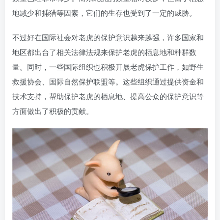
地减少和捕猎等因素，它们的生存也受到了一定的威胁。
不过好在国际社会对老虎的保护意识越来越强，许多国家和
地区都出台了相关法律法规来保护老虎的栖息地和种群数
量。同时，一些国际组织也积极开展老虎保护工作，如野生
救援协会、国际自然保护联盟等。这些组织通过提供资金和
技术支持，帮助保护老虎的栖息地、提高公众的保护意识等
方面做出了积极的贡献。