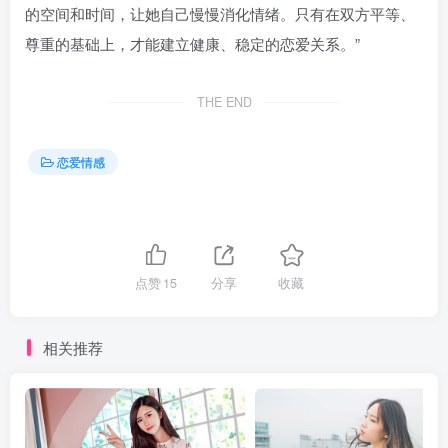
的空间和时间，让她自己慢慢消化情绪。只有在双方平等、
尊重的基础上，才能建立健康、稳定的恋爱关系。”
THE END
恋爱情感
点赞
15
分享
收藏
相关推荐