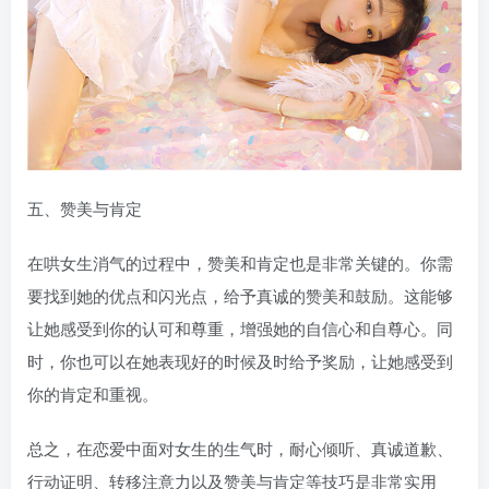
五、赞美与肯定
在哄女生消气的过程中，赞美和肯定也是非常关键的。你需
要找到她的优点和闪光点，给予真诚的赞美和鼓励。这能够
让她感受到你的认可和尊重，增强她的自信心和自尊心。同
时，你也可以在她表现好的时候及时给予奖励，让她感受到
你的肯定和重视。
总之，在恋爱中面对女生的生气时，耐心倾听、真诚道歉、
行动证明、转移注意力以及赞美与肯定等技巧是非常实用