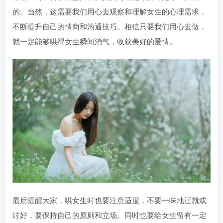
的。当然，这需要我们用心去观察和理解女生的心理需求，
不断提升自己的情商和沟通技巧。相信只要我们用心去做，
就一定能够哄得女生瞬间消气，收获美好的爱情。
最后提醒大家，哄女生时也要注意适度，不要一味地迁就或
讨好，要保持自己的原则和立场。同时也要给女生留有一定