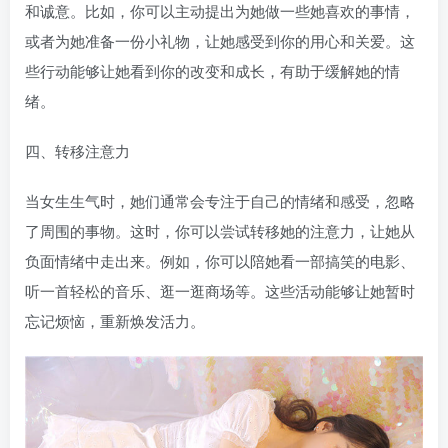
和诚意。比如，你可以主动提出为她做一些她喜欢的事情，
或者为她准备一份小礼物，让她感受到你的用心和关爱。这
些行动能够让她看到你的改变和成长，有助于缓解她的情
绪。
四、转移注意力
当女生生气时，她们通常会专注于自己的情绪和感受，忽略
了周围的事物。这时，你可以尝试转移她的注意力，让她从
负面情绪中走出来。例如，你可以陪她看一部搞笑的电影、
听一首轻松的音乐、逛一逛商场等。这些活动能够让她暂时
忘记烦恼，重新焕发活力。