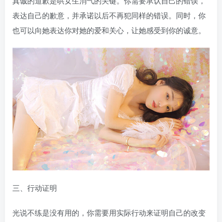
真诚的道歉是哄女生消气的关键。你需要承认自己的错误，
表达自己的歉意，并承诺以后不再犯同样的错误。同时，你
也可以向她表达你对她的爱和关心，让她感受到你的诚意。
三、行动证明
光说不练是没有用的，你需要用实际行动来证明自己的改变