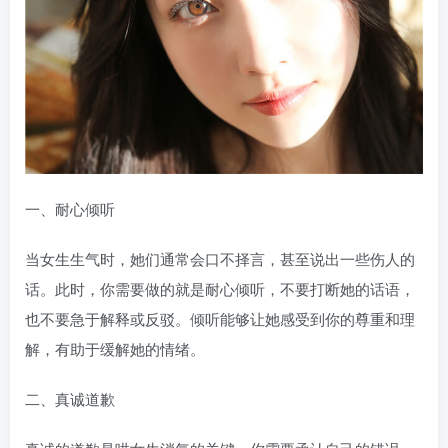
一、耐心倾听
当女生生气时，她们通常会口不择言，甚至说出一些伤人的
话。此时，你需要做的就是耐心倾听，不要打断她的话语，
也不要急于解释或反驳。倾听能够让她感受到你的尊重和理
解，有助于缓解她的情绪。
二、真诚道歉