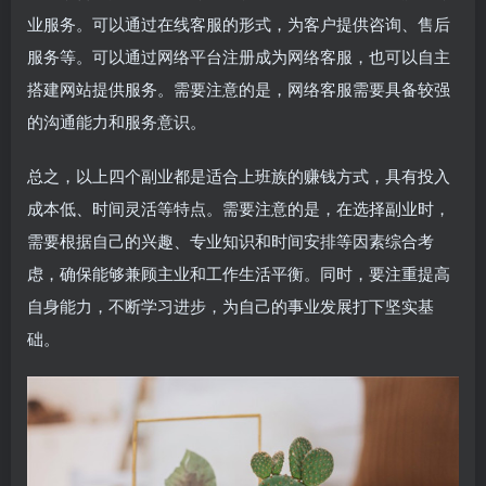
业服务。可以通过在线客服的形式，为客户提供咨询、售后
服务等。可以通过网络平台注册成为网络客服，也可以自主
搭建网站提供服务。需要注意的是，网络客服需要具备较强
的沟通能力和服务意识。
总之，以上四个副业都是适合上班族的赚钱方式，具有投入
成本低、时间灵活等特点。需要注意的是，在选择副业时，
需要根据自己的兴趣、专业知识和时间安排等因素综合考
虑，确保能够兼顾主业和工作生活平衡。同时，要注重提高
自身能力，不断学习进步，为自己的事业发展打下坚实基
础。