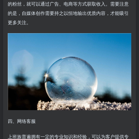
的粉丝，就可以通过广告、电商等方式获取收入。需要注意
的是，自媒体创作需要持之以恒地输出优质内容，才能吸引
更多关注。
四、网络客服
上班族普遍拥有一定的专业知识和经验，可以为客户提供专