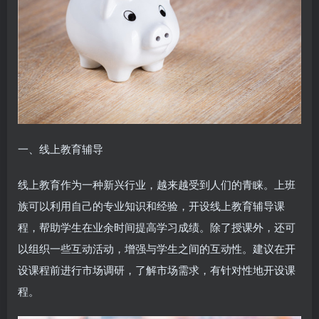
一、线上教育辅导
线上教育作为一种新兴行业，越来越受到人们的青睐。上班
族可以利用自己的专业知识和经验，开设线上教育辅导课
程，帮助学生在业余时间提高学习成绩。除了授课外，还可
以组织一些互动活动，增强与学生之间的互动性。建议在开
设课程前进行市场调研，了解市场需求，有针对性地开设课
程。