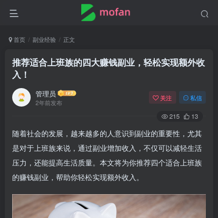
首页
副业经验
正文
推荐适合上班族的四大赚钱副业，轻松实现额外收
入！
管理员
关注
私信
2年前发布
215
13
随着社会的发展，越来越多的人意识到副业的重要性，尤其
是对于上班族来说，通过副业增加收入，不仅可以减轻生活
压力，还能提高生活质量。本文将为你推荐四个适合上班族
的赚钱副业，帮助你轻松实现额外收入。