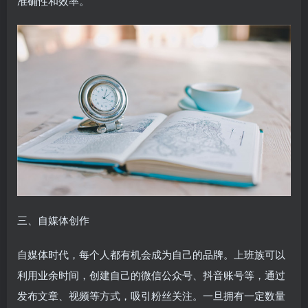
准确性和效率。
三、自媒体创作
自媒体时代，每个人都有机会成为自己的品牌。上班族可以
利用业余时间，创建自己的微信公众号、抖音账号等，通过
发布文章、视频等方式，吸引粉丝关注。一旦拥有一定数量