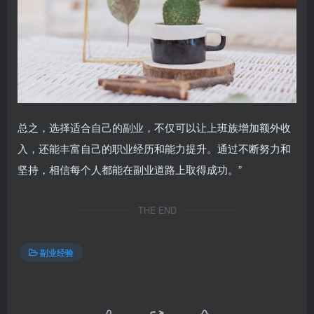
总之，选择适合自己的副业，不仅可以让上班族增加额外收
入，还能丰富自己的职业经历和能力提升。通过不断努力和
坚持，相信每个人都能在副业道路上取得成功。”
THE END
副业经验