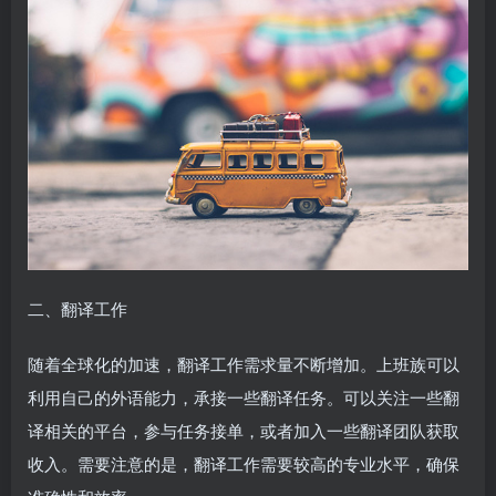
二、翻译工作
随着全球化的加速，翻译工作需求量不断增加。上班族可以
利用自己的外语能力，承接一些翻译任务。可以关注一些翻
译相关的平台，参与任务接单，或者加入一些翻译团队获取
收入。需要注意的是，翻译工作需要较高的专业水平，确保