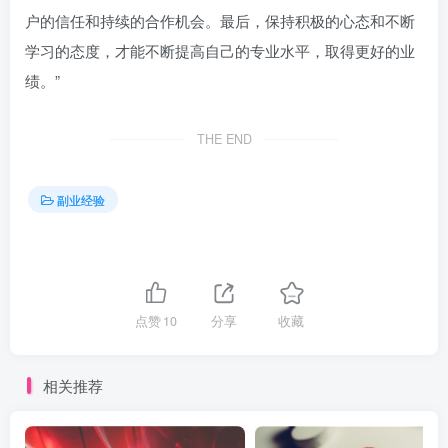
户的信任和持续的合作机会。最后，保持积极的心态和不断
学习的态度，才能不断提高自己的专业水平，取得更好的业
绩。”
THE END
副业经验
点赞
10
分享
收藏
相关推荐