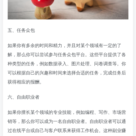
五、任务众包
如果你有多余的时间和精力，并且对某个领域有一定的了
解，那么你可以尝试参与任务众包平台。这些平台提供了各
种类型的任务，例如数据录入、图片处理、问卷调查等。你
可以根据自己的兴趣和时间来选择合适的任务，完成任务后
获得相应的报酬。
六、自由职业者
如果你擅长某个领域的专业技能，例如编程、写作、市场营
销等，那么你可以成为一名自由职业者。自由职业者可以通
过在线平台或自己与客户联系来获得工作机会。这种副业赚