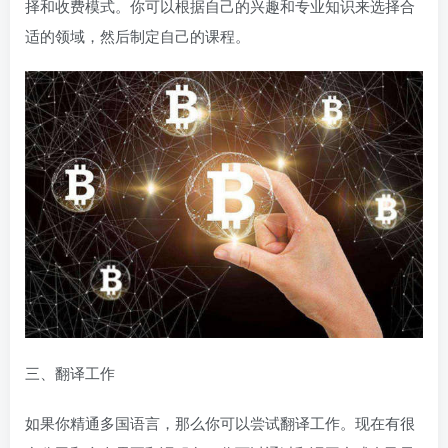
择和收费模式。你可以根据自己的兴趣和专业知识来选择合
适的领域，然后制定自己的课程。
三、翻译工作
如果你精通多国语言，那么你可以尝试翻译工作。现在有很