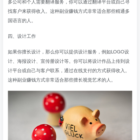
多公司和个人需要翻译服务，你可以通过翻译平台或自己寻
找客户来获得收入。这种副业赚钱方式非常适合那些精通多
国语言的人。
四、设计工作
如果你擅长设计，那么你可以提供设计服务，例如LOGO设
计、海报设计、宣传册设计等。你可以将设计作品上传到设
计平台或自己与客户联系，通过在线支付的方式获得收入。
这种副业赚钱方式非常适合那些擅长视觉艺术的人。