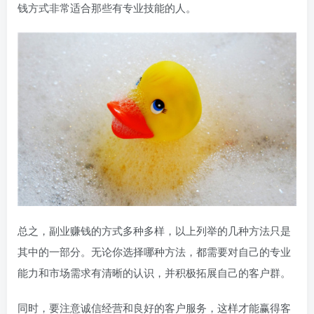
钱方式非常适合那些有专业技能的人。
总之，副业赚钱的方式多种多样，以上列举的几种方法只是
其中的一部分。无论你选择哪种方法，都需要对自己的专业
能力和市场需求有清晰的认识，并积极拓展自己的客户群。
同时，要注意诚信经营和良好的客户服务，这样才能赢得客