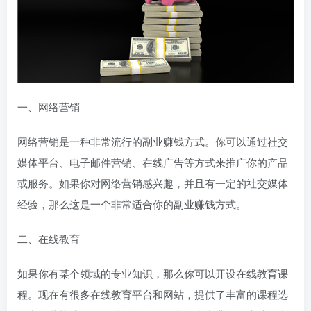
一、网络营销
网络营销是一种非常流行的副业赚钱方式。你可以通过社交
媒体平台、电子邮件营销、在线广告等方式来推广你的产品
或服务。如果你对网络营销感兴趣，并且有一定的社交媒体
经验，那么这是一个非常适合你的副业赚钱方式。
二、在线教育
如果你有某个领域的专业知识，那么你可以开设在线教育课
程。现在有很多在线教育平台和网站，提供了丰富的课程选