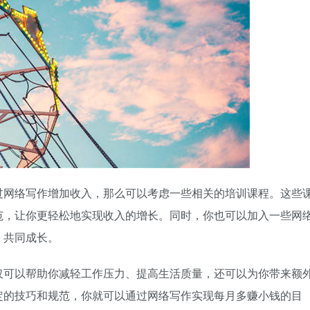
过网络写作增加收入，那么可以考虑一些相关的培训课程。这些
范，让你更轻松地实现收入的增长。同时，你也可以加入一些网
，共同成长。
仅可以帮助你减轻工作压力、提高生活质量，还可以为你带来额
定的技巧和规范，你就可以通过网络写作实现每月多赚小钱的目