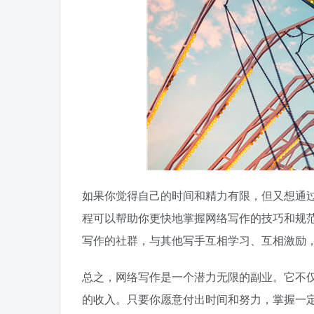
如果你觉得自己的时间和精力有限，但又想通
程可以帮助你更快地掌握网络写作的技巧和规
写作的社群，与其他写手互相学习、互相激励
总之，网络写作是一个潜力无限的副业。它不
的收入。只要你愿意付出时间和努力，掌握一