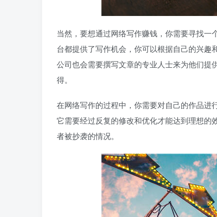
当然，要想通过网络写作赚钱，你需要寻找一
台都提供了写作机会，你可以根据自己的兴趣
公司也会需要撰写文章的专业人士来为他们提
得。
在网络写作的过程中，你需要对自己的作品进
它需要经过反复的修改和优化才能达到理想的
者被抄袭的情况。