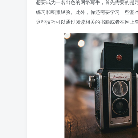
想要成为一名出色的网络写手，首先需要的是
练习和积累经验。此外，你还需要学习一些基
这些技巧可以通过阅读相关的书籍或者在网上