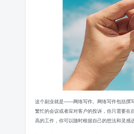
这个副业就是——网络写作。网络写作包括撰
繁忙的会议或者应对客户的投诉，你只需要在
高的工作，你可以随时根据自己的想法和灵感