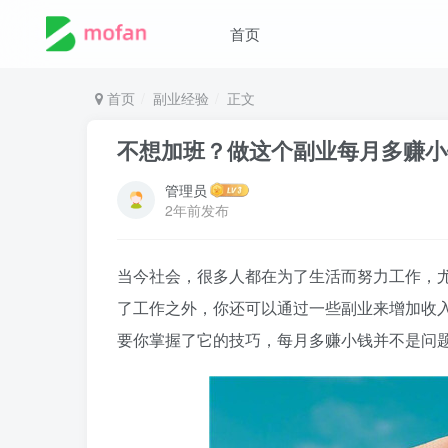
首页
首页
副业经验
正文
不想加班？做这个副业每月多赚小
管理员
2年前发布
当今社会，很多人都在为了生活而努力工作，
了工作之外，你还可以通过一些副业来增加收
要你掌握了它的技巧，每月多赚小钱并不是问