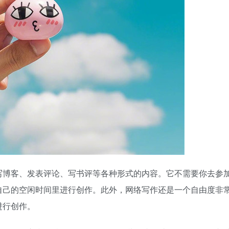
写博客、发表评论、写书评等各种形式的内容。它不需要你去参
自己的空闲时间里进行创作。此外，网络写作还是一个自由度非
进行创作。