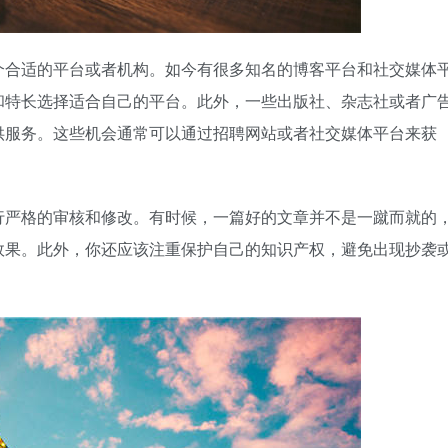
个合适的平台或者机构。如今有很多知名的博客平台和社交媒体
和特长选择适合自己的平台。此外，一些出版社、杂志社或者广
供服务。这些机会通常可以通过招聘网站或者社交媒体平台来获
行严格的审核和修改。有时候，一篇好的文章并不是一蹴而就的
效果。此外，你还应该注重保护自己的知识产权，避免出现抄袭