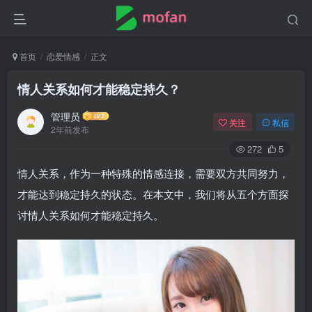
首页
恋爱情感
正文
情人关系如何才能稳定持久？
管理员
关注
私信
2年前发布
272
5
情人关系，作为一种特殊的情感连接，需要双方共同努力，
才能达到稳定持久的状态。在本文中，我们将从五个方面探
讨情人关系如何才能稳定持久。