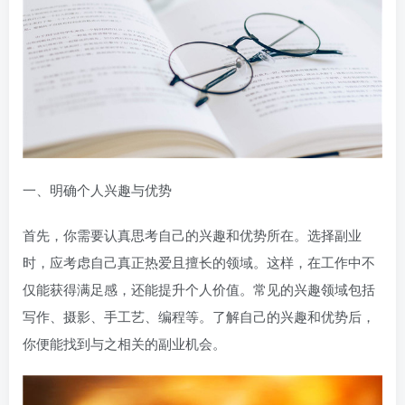
一、明确个人兴趣与优势
首先，你需要认真思考自己的兴趣和优势所在。选择副业
时，应考虑自己真正热爱且擅长的领域。这样，在工作中不
仅能获得满足感，还能提升个人价值。常见的兴趣领域包括
写作、摄影、手工艺、编程等。了解自己的兴趣和优势后，
你便能找到与之相关的副业机会。