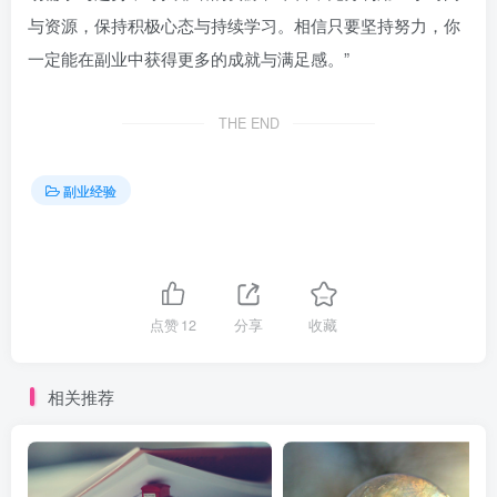
与资源，保持积极心态与持续学习。相信只要坚持努力，你
一定能在副业中获得更多的成就与满足感。”
THE END
副业经验
点赞
12
分享
收藏
相关推荐