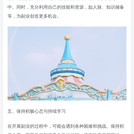
中。同时，充分利用自己的技能和资源，如人脉、知识储备
等，为副业创造更多机会。
五、保持积极心态与持续学习
在开展副业的过程中，可能会遇到各种困难和挑战。保持积