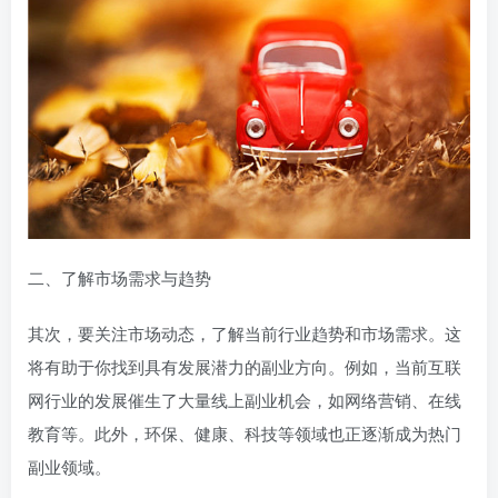
二、了解市场需求与趋势
其次，要关注市场动态，了解当前行业趋势和市场需求。这
将有助于你找到具有发展潜力的副业方向。例如，当前互联
网行业的发展催生了大量线上副业机会，如网络营销、在线
教育等。此外，环保、健康、科技等领域也正逐渐成为热门
副业领域。