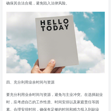
确保其合法合规，避免陷入法律风险。
四、充分利用业余时间与资源
要充分利用业余时间与资源，避免与主业冲突。在选择副业
时，应考虑自己的工作性质、时间安排以及家庭责任等因
素。合理安排时间，确保有足够的时间和精力投入到副业