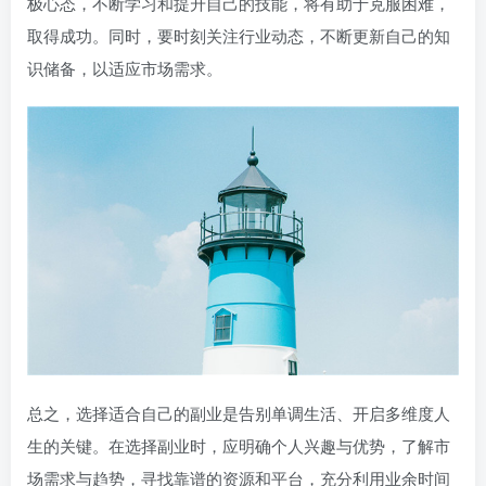
极心态，不断学习和提升自己的技能，将有助于克服困难，
取得成功。同时，要时刻关注行业动态，不断更新自己的知
识储备，以适应市场需求。
总之，选择适合自己的副业是告别单调生活、开启多维度人
生的关键。在选择副业时，应明确个人兴趣与优势，了解市
场需求与趋势，寻找靠谱的资源和平台，充分利用业余时间