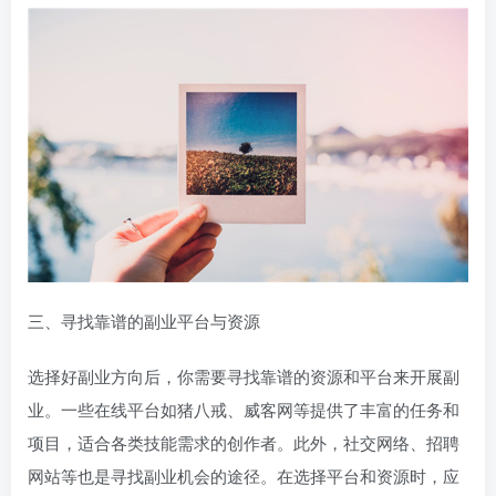
三、寻找靠谱的副业平台与资源
选择好副业方向后，你需要寻找靠谱的资源和平台来开展副
业。一些在线平台如猪八戒、威客网等提供了丰富的任务和
项目，适合各类技能需求的创作者。此外，社交网络、招聘
网站等也是寻找副业机会的途径。在选择平台和资源时，应