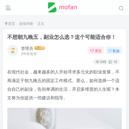
首页
副业经验
正文
不想朝九晚五，副业怎么选？这个可能适合你！
管理员
关注
私信
2年前发布
245
12
在现代社会，越来越多的人开始寻求多元化的职业发展，不
再满足于朝九晚五的固定工作模式。那么，如何选择一个适
合自己的副业，告别单调的生活，开启多维度的人生呢？本
文将为你提供一些建议和指导。