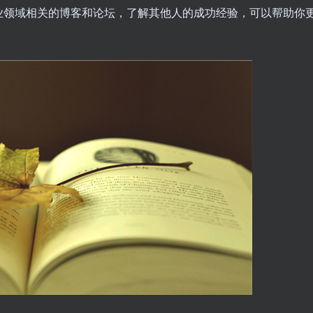
业领域相关的博客和论坛，了解其他人的成功经验，可以帮助你