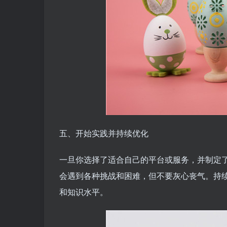
五、开始实践并持续优化
一旦你选择了适合自己的平台或服务，并制定
会遇到各种挑战和困难，但不要灰心丧气。持
和知识水平。