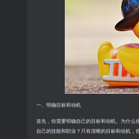
一、明确目标和动机
首先，你需要明确自己的目标和动机。为什么
自己的技能和职业？只有清晰的目标和动机，