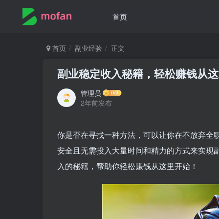
首页
首页
副业经验
正文
副业稳定收入秘籍，轻松赚钱从这
管理员
2年前发布
你是否在寻找一种方法，可以让你在不放弃全
安全且无需投入大量时间和精力的方式来实现
入的秘籍，帮助你轻松赚钱从这里开始！