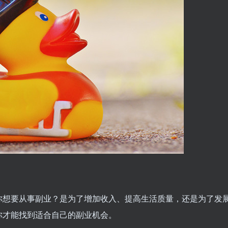
你想要从事副业？是为了增加收入、提高生活质量，还是为了发
你才能找到适合自己的副业机会。