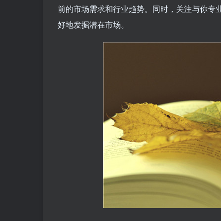
前的市场需求和行业趋势。同时，关注与你专
好地发掘潜在市场。