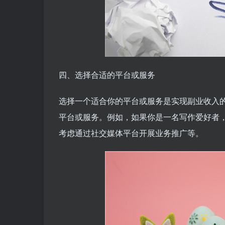
四、选择合适的平台或服务
选择一个适合你的平台或服务是实现副业收入
平台或服务。例如，如果你是一名写作爱好者
考虑通过社交媒体平台开展业务推广等。