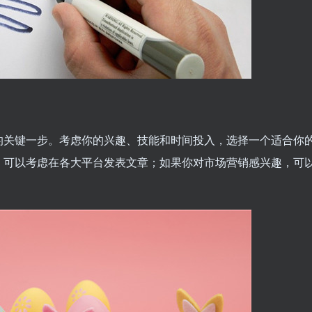
的关键一步。考虑你的兴趣、技能和时间投入，选择一个适合你
，可以考虑在各大平台发表文章；如果你对市场营销感兴趣，可