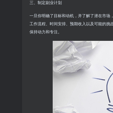
三、制定副业计划
一旦你明确了目标和动机，并了解了潜在市场
工作流程、时间安排、预期收入以及可能的挑
保持动力和专注。