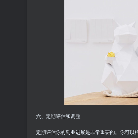
六、定期评估和调整
定期评估你的副业进展是非常重要的。你可以