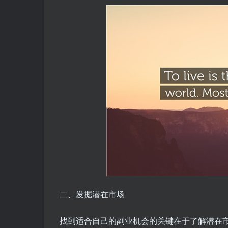
二、发掘潜在市场
找到适合自己的副业机会的关键在于了解潜在