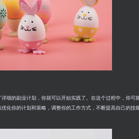
了详细的副业计划，你就可以开始实践了。在这个过程中，你可
续优化你的计划和策略，调整你的工作方式，不断提高自己的技