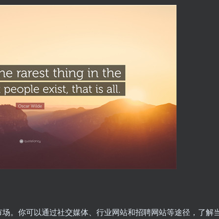
市场。你可以通过社交媒体、行业网站和招聘网站等途径，了解