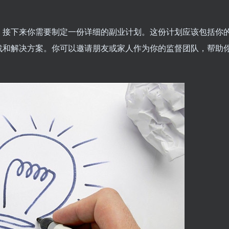
，接下来你需要制定一份详细的副业计划。这份计划应该包括你
战和解决方案。你可以邀请朋友或家人作为你的监督团队，帮助