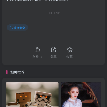
THE END
综合大全
点赞
13
分享
收藏
相关推荐