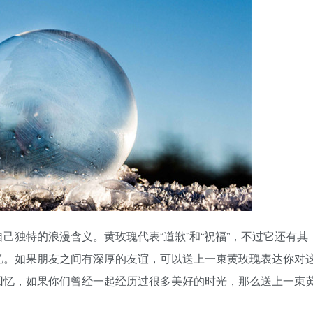
己独特的浪漫含义。黄玫瑰代表“道歉”和“祝福”，不过它还有其
忆。如果朋友之间有深厚的友谊，可以送上一束黄玫瑰表达你对
回忆，如果你们曾经一起经历过很多美好的时光，那么送上一束