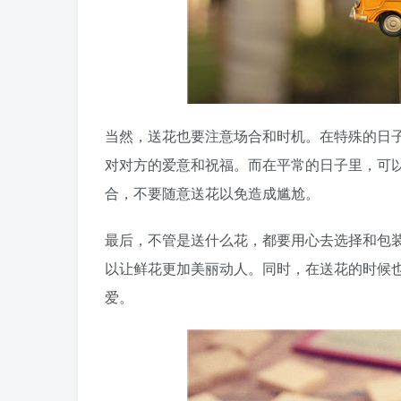
当然，送花也要注意场合和时机。在特殊的日
对对方的爱意和祝福。而在平常的日子里，可
合，不要随意送花以免造成尴尬。
最后，不管是送什么花，都要用心去选择和包
以让鲜花更加美丽动人。同时，在送花的时候
爱。