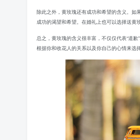
除此之外，黄玫瑰还有成功和希望的含义。如
成功的渴望和希望。在婚礼上也可以选择送黄
总之，黄玫瑰的含义很丰富，不仅仅代表“道歉
根据你和收花人的关系以及你自己的心情来选