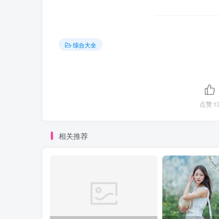
综合大全
点赞
1
相关推荐