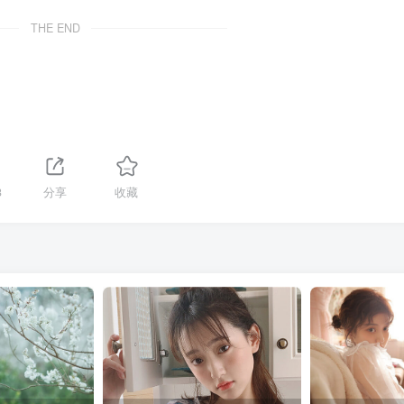
THE END
3
分享
收藏