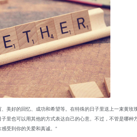
谊、美好的回忆、成功和希望等。在特殊的日子里送上一束黄玫
日子里也可以用其他的方式表达自己的心意。不过，不管是哪种
感受到你的关爱和真诚。”