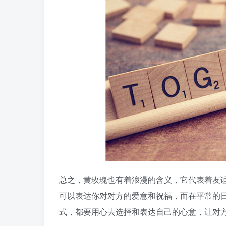
总之，黄玫瑰也有着浪漫的含义，它代表着友
可以表达你对对方的爱意和祝福，而在平常的
式，都要用心去选择和表达自己的心意，让对方