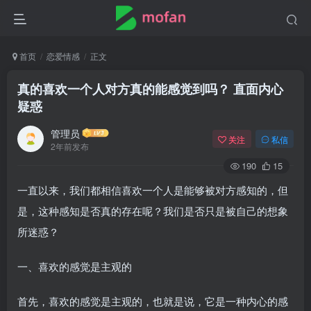
首页
恋爱情感
正文
真的喜欢一个人对方真的能感觉到吗？ 直面内心
疑惑
管理员
关注
私信
2年前发布
190
15
一直以来，我们都相信喜欢一个人是能够被对方感知的，但
是，这种感知是否真的存在呢？我们是否只是被自己的想象
所迷惑？
一、喜欢的感觉是主观的
首先，喜欢的感觉是主观的，也就是说，它是一种内心的感