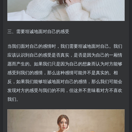
三、需要坦诚地面对自己的感受
当我们面对自己的感情时，我们需要坦诚地面对自己。我们
应该认识到自己的感受是否真实，是否是因为自己的一厢情
愿而产生的。如果我们只是因为自己的想象而认为对方能够
感受到我们的感情，那么这种感情可能并不是真实的。相
反，如果我们能够坦诚地面对自己的感情，那么我们可能会
发现对方的感受与我们的不同，但这并不意味着对方不喜欢
我们。