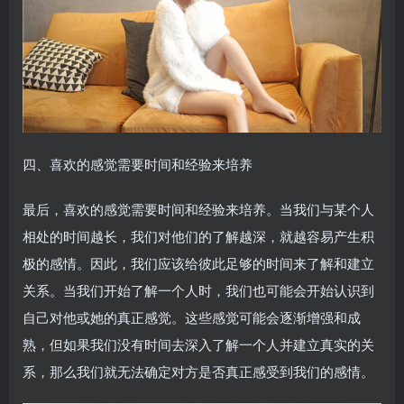
四、喜欢的感觉需要时间和经验来培养
最后，喜欢的感觉需要时间和经验来培养。当我们与某个人
相处的时间越长，我们对他们的了解越深，就越容易产生积
极的感情。因此，我们应该给彼此足够的时间来了解和建立
关系。当我们开始了解一个人时，我们也可能会开始认识到
自己对他或她的真正感觉。这些感觉可能会逐渐增强和成
熟，但如果我们没有时间去深入了解一个人并建立真实的关
系，那么我们就无法确定对方是否真正感受到我们的感情。