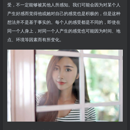
受，不一定能够被其他人所感知。我们可能会因为对某个人
产生好感而觉得他或她对自己的感觉也是积极的，但是这种
想法并不是基于事实的。每个人的感受都是不同的，即使在
同一个人身上，对同一个人产生的感觉也可能因为时间、地
点、环境等因素而有所变化。