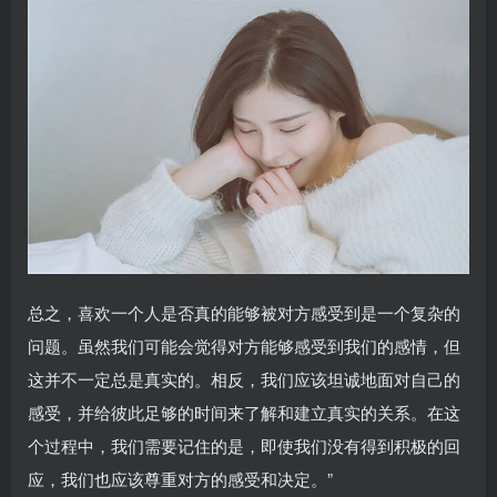
总之，喜欢一个人是否真的能够被对方感受到是一个复杂的
问题。虽然我们可能会觉得对方能够感受到我们的感情，但
这并不一定总是真实的。相反，我们应该坦诚地面对自己的
感受，并给彼此足够的时间来了解和建立真实的关系。在这
个过程中，我们需要记住的是，即使我们没有得到积极的回
应，我们也应该尊重对方的感受和决定。”