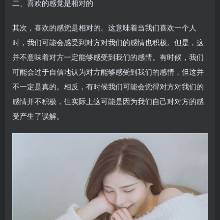
二、喜欢的感觉是相对的
其次，喜欢的感觉是相对的。这意味着当我们喜欢一个人
时，我们可能会感受到对方对我们的感情也积极。但是，这
并不意味着对方一定能够感受到我们的感情。有时候，我们
可能会过于自信地认为对方能够感受到我们的感情，但这并
不一定是真的。相反，有时候我们可能会觉得对方对我们的
感情并不积极，但实际上这可能是因为我们自己对对方的感
受产生了误解。