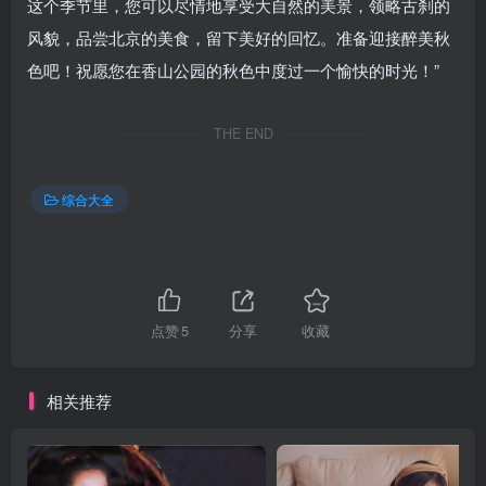
这个季节里，您可以尽情地享受大自然的美景，领略古刹的
风貌，品尝北京的美食，留下美好的回忆。准备迎接醉美秋
色吧！祝愿您在香山公园的秋色中度过一个愉快的时光！”
THE END
综合大全
点赞
5
分享
收藏
相关推荐