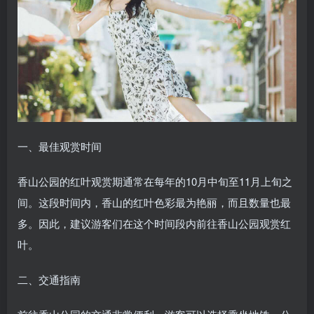
一、最佳观赏时间
香山公园的红叶观赏期通常在每年的10月中旬至11月上旬之
间。这段时间内，香山的红叶色彩最为艳丽，而且数量也最
多。因此，建议游客们在这个时间段内前往香山公园观赏红
叶。
二、交通指南