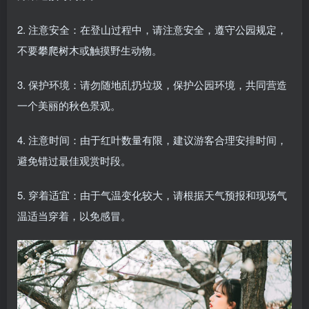
2. 注意安全：在登山过程中，请注意安全，遵守公园规定，
不要攀爬树木或触摸野生动物。
3. 保护环境：请勿随地乱扔垃圾，保护公园环境，共同营造
一个美丽的秋色景观。
4. 注意时间：由于红叶数量有限，建议游客合理安排时间，
避免错过最佳观赏时段。
5. 穿着适宜：由于气温变化较大，请根据天气预报和现场气
温适当穿着，以免感冒。