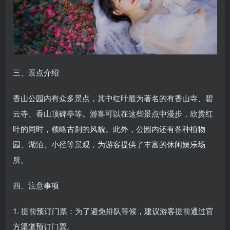
三、景点介绍
香山公园内有众多景点，其中红叶最为著名的有香山寺、碧
云寺、香山顶碑亭等。游客可以在这些景点中漫步，欣赏红
叶的同时，领略古刹的风貌。此外，公园内还有各种植物
园、湖泊、小径等景观，为游客提供了丰富的休闲娱乐场
所。
四、注意事项
1. 提前预订门票：为了避免排队等候，建议游客提前通过官
方渠道预订门票。