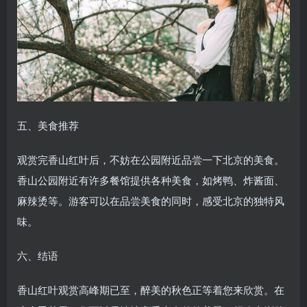
五、美食推荐
观赏完香山红叶后，不妨在公园附近品尝一下北京的美食。
香山公园附近有许多餐馆提供各种美食，如烤鸭、炸酱面、
麻辣烫等。游客可以在品尝美食的同时，感受北京的独特风
味。
六、结语
香山红叶观赏高峰期已至，醉美的秋色正等着您来欣赏。在