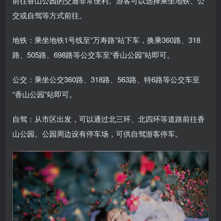
前往香山公园的交通非常便利。游客可以选择乘坐地铁、公
交或自驾等方式前往。
地铁：乘坐地铁1号线至“万寿路”站下车，换乘360路、318
路、505路、698路等公交车至“香山公园”站即可。
公交：乘坐公交360路、318路、563路、特6路等公交车至
“香山公园”站即可。
自驾：从市区出发，可以通过北三环、北四环等道路前往香
山公园。公园周边设有停车场，可供自驾游客停车。