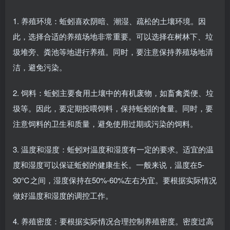
1. 养殖环境：蚯蚓喜欢阴暗、潮湿、疏松的土壤环境。因
此，选择合适的养殖场地非常重要。可以选择在树林下、垃
圾堆旁、粪池等地进行养殖。同时，要注意保持养殖场地清
洁，避免污染。
2. 饲料：蚯蚓主要食用土壤中的有机废物，如畜禽粪便、垃
圾等。因此，要定期投喂饲料，保持蚯蚓的食量。同时，要
注意饲料的卫生和质量，避免使用过期或污染的饲料。
3. 温度和湿度：蚯蚓对温度和湿度有一定的要求。适宜的温
度和湿度可以保证蚯蚓的健康生长。一般来说，温度在5-
30℃之间，湿度保持在50%-60%左右为宜。要根据实际情况
做好温度和湿度的调控工作。
4. 养殖密度：要根据实际情况合理控制养殖密度。密度过高