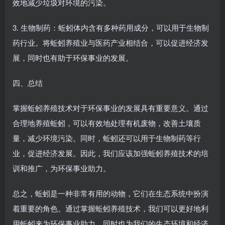
效地减少垃圾对环境的污染。
3. 生物制药：蚯蚓体内含有多种药用成分，可以用于生物制
药行业。将蚯蚓养殖业与医药产业相结合，可以促进经济发
展，同时也有助于环保事业的发展。
四、总结
掌握蚯蚓养殖技术对于环保事业的发展具有重要意义。通过
合理地养殖蚯蚓，可以有效地处理有机废物，改善土壤质
量，减少环境污染。同时，蚯蚓还可以用于生物制药等行
业，促进经济发展。因此，我们应该加强蚯蚓养殖技术的培
训和推广，为环保事业助力。
总之，蚯蚓是一种非常有用的动物，它们在生态系统中扮演
着重要的角色。通过掌握蚯蚓养殖技术，我们可以更好地利
用蚯蚓来为环保事业助力，同时也为我们的生态环境和经济