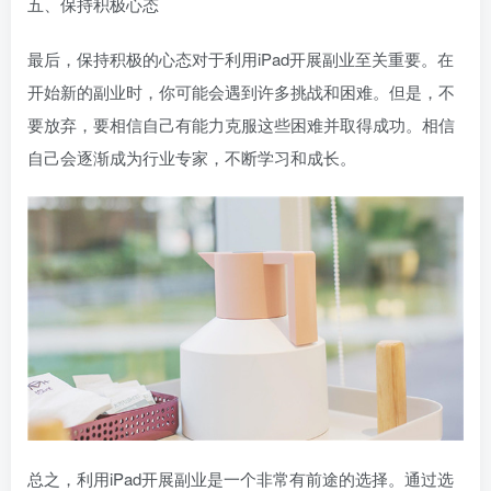
五、保持积极心态
最后，保持积极的心态对于利用iPad开展副业至关重要。在
开始新的副业时，你可能会遇到许多挑战和困难。但是，不
要放弃，要相信自己有能力克服这些困难并取得成功。相信
自己会逐渐成为行业专家，不断学习和成长。
总之，利用iPad开展副业是一个非常有前途的选择。通过选