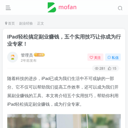
首页
副业经验
正文
iPad轻松搞定副业赚钱，五个实用技巧让你成为行
业专家！
管理员
关注
私信
2年前发布
281
15
随着科技的进步，iPad已成为我们生活中不可或缺的一部
分。它不仅可以帮助我们提高工作效率，还可以成为我们开
展副业赚钱的工具。本文将介绍五个实用技巧，帮助你利用
iPad轻松搞定副业赚钱，成为行业专家。