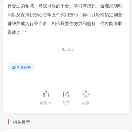
择合适的领域、寻找可靠的平台、学习与成长、合理规划时
间以及保持积极心态等五个实用技巧，你可以轻松搞定副业
赚钱并成为行业专家。相信只要你努力和坚持，你将能够取
得成功！”
THE END
副业经验
点赞
15
分享
收藏
相关推荐