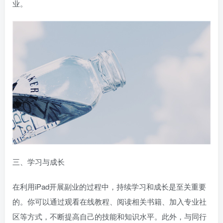
业。
三、学习与成长
在利用iPad开展副业的过程中，持续学习和成长是至关重要
的。你可以通过观看在线教程、阅读相关书籍、加入专业社
区等方式，不断提高自己的技能和知识水平。此外，与同行