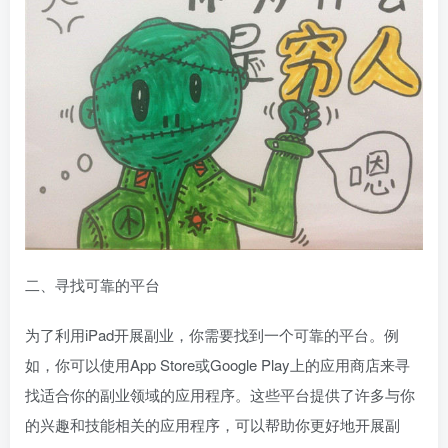
二、寻找可靠的平台
为了利用iPad开展副业，你需要找到一个可靠的平台。例
如，你可以使用App Store或Google Play上的应用商店来寻
找适合你的副业领域的应用程序。这些平台提供了许多与你
的兴趣和技能相关的应用程序，可以帮助你更好地开展副