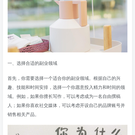
一、选择合适的副业领域
首先，你需要选择一个适合你的副业领域。根据自己的兴
趣、技能和时间安排，选择一个你愿意投入精力和时间的领
域。例如，如果你擅长写作，可以考虑成为一名自由撰稿
人；如果你喜欢社交媒体，可以考虑开设自己的品牌账号并
销售相关产品。