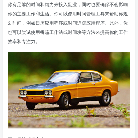
你有足够的时间和精力来投入副业，同时也要确保不会影响
你的主要工作和生活。你可以使用时间管理工具来帮助你规
划时间，例如日历应用程序或时间追踪应用程序。此外，你
也可以尝试使用番茄工作法或时间块等方法来提高你的工作
效率和专注力。