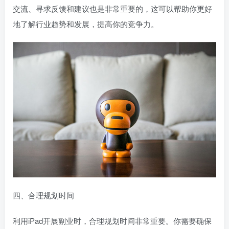
交流、寻求反馈和建议也是非常重要的，这可以帮助你更好
地了解行业趋势和发展，提高你的竞争力。
四、合理规划时间
利用iPad开展副业时，合理规划时间非常重要。你需要确保