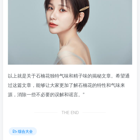
以上就是关于石楠花独特气味和精子味的揭秘文章。希望通
过这篇文章，能够让大家更加了解石楠花的特性和气味来
源，消除一些不必要的误解和谣言。”
THE END
综合大全