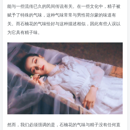
能与一些流传已久的民间传说有关。在一些文化中，精子被
赋予了特殊的气味，这种气味常常与男性荷尔蒙的味道有
关。而石楠花的气味恰好与这种描述相似，因此有些人误以
为它具有精子味。
然而，我们必须强调的是，石楠花的气味与精子没有任何直