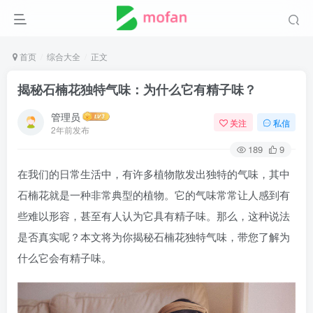
首页
综合大全
正文
揭秘石楠花独特气味：为什么它有精子味？
管理员
关注
私信
2年前发布
189
9
在我们的日常生活中，有许多植物散发出独特的气味，其中
石楠花就是一种非常典型的植物。它的气味常常让人感到有
些难以形容，甚至有人认为它具有精子味。那么，这种说法
是否真实呢？本文将为你揭秘石楠花独特气味，带您了解为
什么它会有精子味。