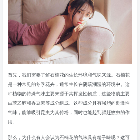
首先，我们需要了解石楠花的生长环境和气味来源。石楠花
是一种常见的冬季花卉，通常生长在阴暗潮湿的环境中。这
种植物的特殊气味主要来源于其挥发性物质，这些物质主要
由苯乙醇和香豆素等成分组成。这些成分具有强烈的刺激性
气味，能够吸引昆虫为其传粉，同时也能起到驱赶蚊虫的作
用。
那么，为什么有人会认为石楠花的气味具有精子味呢？这可