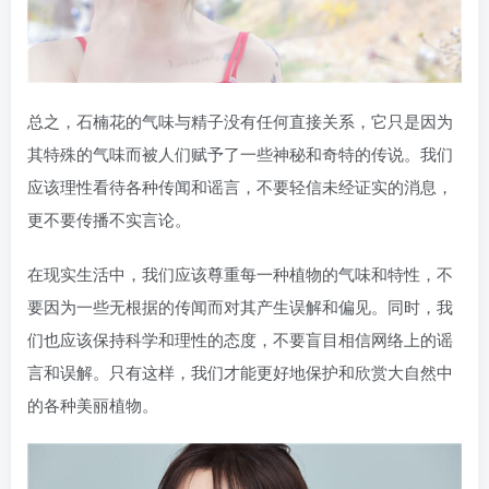
总之，石楠花的气味与精子没有任何直接关系，它只是因为
其特殊的气味而被人们赋予了一些神秘和奇特的传说。我们
应该理性看待各种传闻和谣言，不要轻信未经证实的消息，
更不要传播不实言论。
在现实生活中，我们应该尊重每一种植物的气味和特性，不
要因为一些无根据的传闻而对其产生误解和偏见。同时，我
们也应该保持科学和理性的态度，不要盲目相信网络上的谣
言和误解。只有这样，我们才能更好地保护和欣赏大自然中
的各种美丽植物。