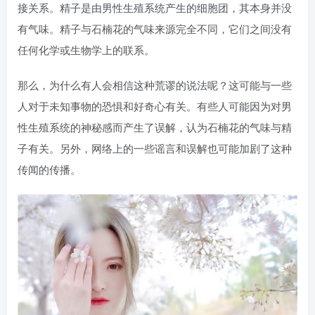
接关系。精子是由男性生殖系统产生的细胞团，其本身并没
有气味。精子与石楠花的气味来源完全不同，它们之间没有
任何化学或生物学上的联系。
那么，为什么有人会相信这种荒谬的说法呢？这可能与一些
人对于未知事物的恐惧和好奇心有关。有些人可能因为对男
性生殖系统的神秘感而产生了误解，认为石楠花的气味与精
子有关。另外，网络上的一些谣言和误解也可能加剧了这种
传闻的传播。