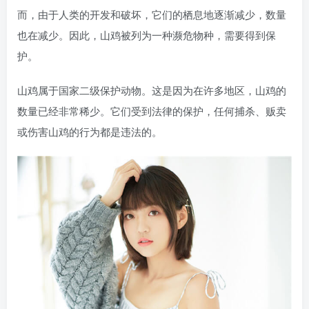
而，由于人类的开发和破坏，它们的栖息地逐渐减少，数量
也在减少。因此，山鸡被列为一种濒危物种，需要得到保
护。
山鸡属于国家二级保护动物。这是因为在许多地区，山鸡的
数量已经非常稀少。它们受到法律的保护，任何捕杀、贩卖
或伤害山鸡的行为都是违法的。