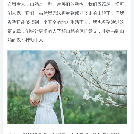
在我看来，山鸡是一种非常美丽的动物，我们应该尽一切可
能来保护它们。虽然我无法再看到那只飞走的山鸡了，但我
希望它能够找到一个安全的地方生活下去。我也希望通过这
篇文章，能够让更多的人了解山鸡的保护意义，并参与到山
鸡的保护行动中来。