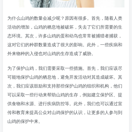
为什么山鸡的数量会减少呢？原因有很多。首先，随着人类
活动的增加，山鸡的栖息地被破坏，失去了它们所需要的生
态环境。其次，许多山鸡的蛋和幼鸟也常常被捕猎者捕获，
这对它们的种群数量造成了很大的影响。此外，一些疾病和
外来物种的入侵也对山鸡的生存造成了威胁。
为了保护山鸡，我们需要采取一些措施。首先，我们应该尽
可能地保护山鸡的栖息地，避免开发活动对其造成破坏。其
次，我们应该鼓励和支持那些保护山鸡的组织和机构，他们
可以采取一些行动来帮助山鸡的生存，例如建立保护区、提
供食物和水源、进行疾病防控等。此外，我们也可以通过宣
传和教育来提高公众对山鸡保护的认识，让更多的人参与到
山鸡的保护中来。