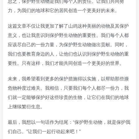
总之，保护野生动物是我们每个人的责任。让我们共同努
力，为我们的地球和它的居民创造一个更美好的未来。
这篇文章不仅让我更加了解了山鸡这种美丽的动物及其保护
意义，也让我意识到保护野生动物的重要性。我们每个人都
应该尽自己的一份力量，为保护野生动物做出贡献。同时，
我们也要教育身边的人，让他们也认识到保护野生动物的重
要性。只有这样，我们才能共同创造一个更美好的世界。
未来，我希望看到更多的保护措施得以实施，以帮助那些濒
危物种度过难关。我相信，只要我们每个人都尽一份力，我
们就一定能够保护好这些珍贵的生物，让它们在我们的地球
上继续繁衍生息。
最后，我想以一句话作为结尾：“保护野生动物，就是保护我
们自己。”让我们一起行动起来吧！”