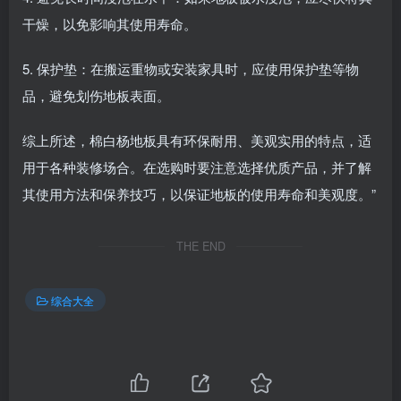
干燥，以免影响其使用寿命。
5. 保护垫：在搬运重物或安装家具时，应使用保护垫等物
品，避免划伤地板表面。
综上所述，棉白杨地板具有环保耐用、美观实用的特点，适
用于各种装修场合。在选购时要注意选择优质产品，并了解
其使用方法和保养技巧，以保证地板的使用寿命和美观度。”
THE END
综合大全