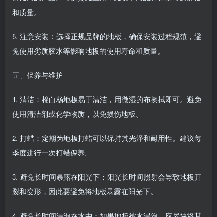
和质量。
5. 注意安装：选择正规品牌的地板，确保安装过程规范，避
免使用劣质胶水等影响地板的使用寿命和质量。
五、保养与维护
1. 清洁：棉白杨地板易于清洁，用微湿的布擦拭即可。避免
使用清洁剂或化学物质，以免损伤地板。
2. 打蜡：定期为地板打蜡可以保持其光泽和耐用性。建议每
季度进行一次打蜡保养。
3. 避免长时间暴露在阳光下：阳光长时间照射会导致地板开
裂和变形，因此要避免将地板暴露在阳光下。
4. 避免长时间浸泡在水中：如果地板被水浸泡，应尽快将其