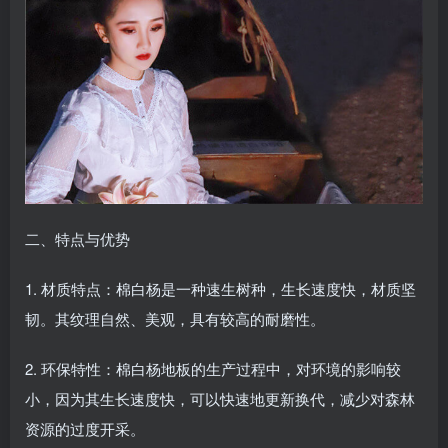
二、特点与优势
1. 材质特点：棉白杨是一种速生树种，生长速度快，材质坚
韧。其纹理自然、美观，具有较高的耐磨性。
2. 环保特性：棉白杨地板的生产过程中，对环境的影响较
小，因为其生长速度快，可以快速地更新换代，减少对森林
资源的过度开采。