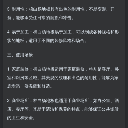
3. 耐用性：棉白杨地板具有出色的耐用性，不易变形、开
裂，能够承受住日常的磨损和冲击。
4. 易于加工：棉白杨地板易于加工，可以制成各种规格和形
状的地板，适用于不同的装修风格和场合。
三、使用场景
1. 家庭装修：棉白杨地板适用于家庭装修，特别是客厅、卧
室和厨房等区域。其美观的纹理和出色的耐用性，能够为家
庭增添一份温馨和舒适。
2. 商业场所：棉白杨地板也适用于商业场所，如办公室、酒
店、餐厅等。其易于清洁和保养的特点，能够保证公共场所
的卫生和安全。