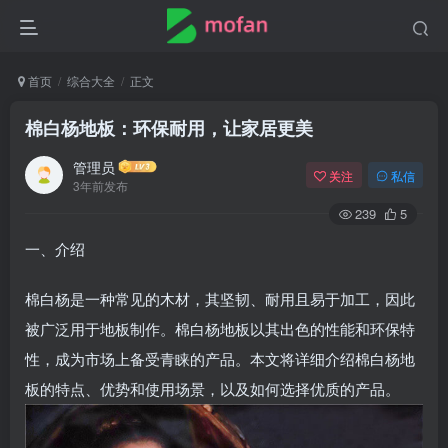
首页
综合大全
正文
棉白杨地板：环保耐用，让家居更美
管理员
关注
私信
3年前发布
239
5
一、介绍
棉白杨是一种常见的木材，其坚韧、耐用且易于加工，因此
被广泛用于地板制作。棉白杨地板以其出色的性能和环保特
性，成为市场上备受青睐的产品。本文将详细介绍棉白杨地
板的特点、优势和使用场景，以及如何选择优质的产品。