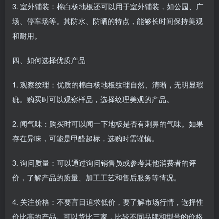
3. 室外铺装：棉白杨地板还可以用于室外铺装，如公园、广
场、停车场等。其防水、防晒的特点，能够长时间保持美观
和耐用。
四、如何选择优质产品
1. 观察纹理：优质的棉白杨地板纹理自然、清晰，无明显瑕
疵。购买时可以观察样品，选择纹理美观的产品。
2. 闻气味：购买时可以闻一下地板是否有刺鼻的气味。如果
存在异味，可能是甲醛超标，选购时需谨慎。
3. 询问质量：可以通过询问销售员或参考其他消费者的评
价，了解产品的质量、加工工艺和售后服务等情况。
4. 关注价格：不要盲目追求低价，要了解市场行情，选择性
价比高的产品。可以货比三家，比较不同品牌和型号的价格