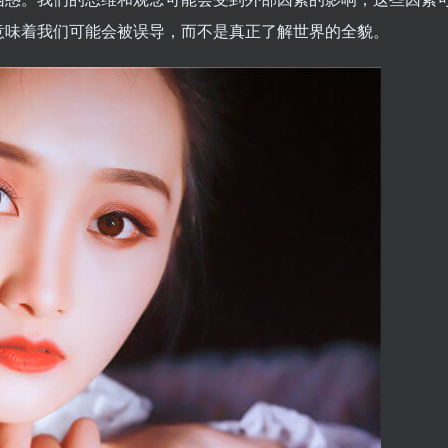
意味着我们可能会被误导，而不是真正了解世界的全貌。