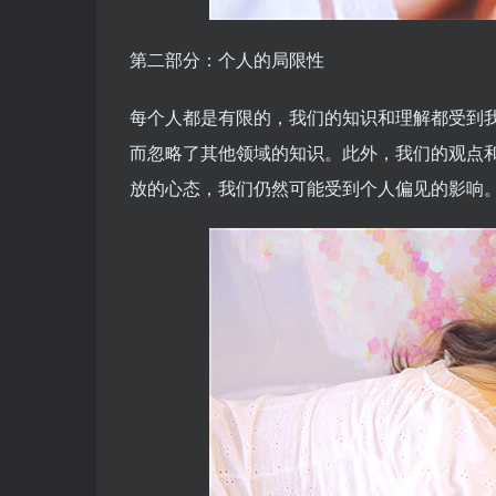
第二部分：个人的局限性
每个人都是有限的，我们的知识和理解都受到
而忽略了其他领域的知识。此外，我们的观点
放的心态，我们仍然可能受到个人偏见的影响