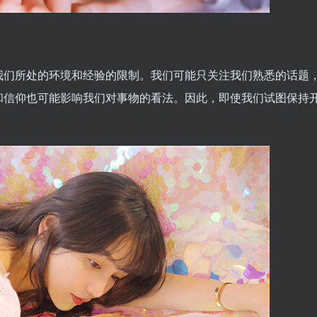
我们所处的环境和经验的限制。我们可能只关注我们熟悉的话题
和信仰也可能影响我们对事物的看法。因此，即使我们试图保持
。