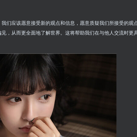
。我们应该愿意接受新的观点和信息，愿意质疑我们所接受的观
偏见，从而更全面地了解世界。这将帮助我们在与他人交流时更