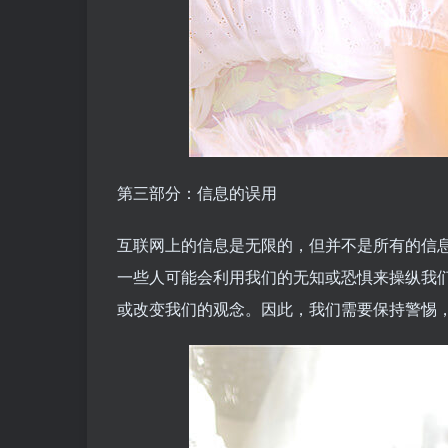
第三部分：信息的误用
互联网上的信息是无限的，但并不是所有的信
一些人可能会利用我们的无知或恐惧来操纵我
或改变我们的观念。因此，我们需要保持警惕