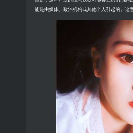
能是由媒体、政治机构或其他个人引起的。这