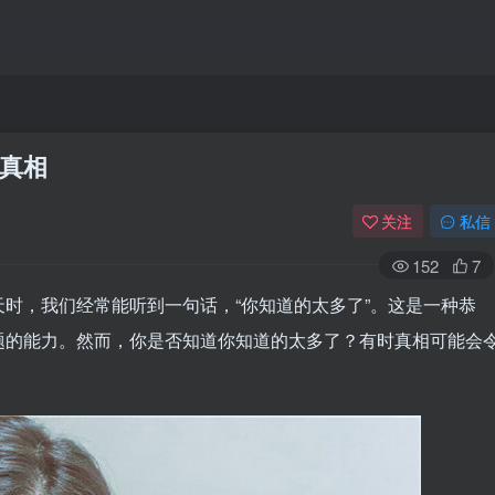
真相
关注
私信
152
7
时，我们经常能听到一句话，“你知道的太多了”。这是一种恭
题的能力。然而，你是否知道你知道的太多了？有时真相可能会