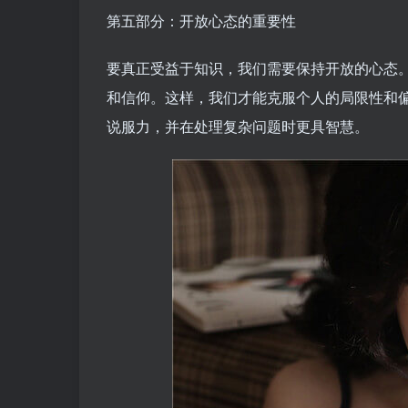
第五部分：开放心态的重要性
要真正受益于知识，我们需要保持开放的心态
和信仰。这样，我们才能克服个人的局限性和
说服力，并在处理复杂问题时更具智慧。