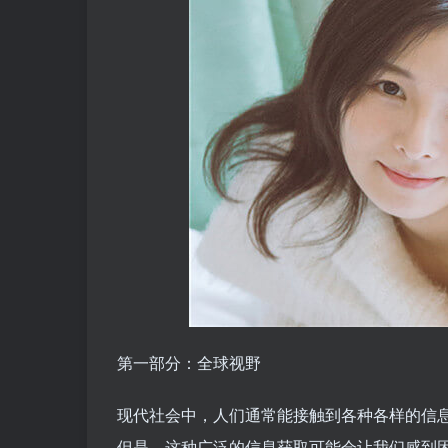
第一部分：全球视野
现代社会中，人们通常能接触到各种各样的信
但是，这种广泛的信息获取可能会让我们感到