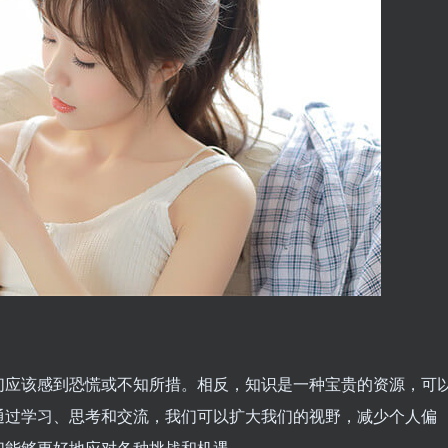
们应该感到恐慌或不知所措。相反，知识是一种宝贵的资源，可
通过学习、思考和交流，我们可以扩大我们的视野，减少个人偏
们能够更好地应对各种挑战和机遇。