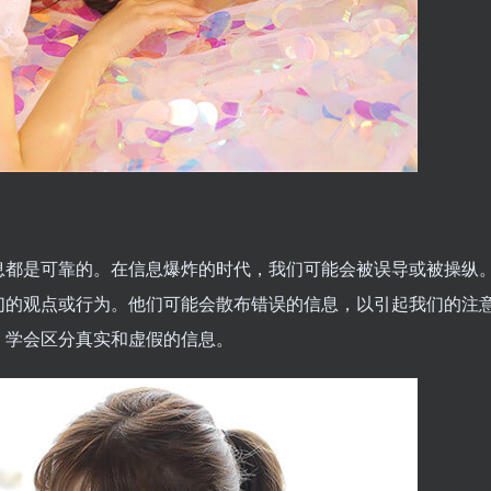
息都是可靠的。在信息爆炸的时代，我们可能会被误导或被操纵
们的观点或行为。他们可能会散布错误的信息，以引起我们的注
，学会区分真实和虚假的信息。