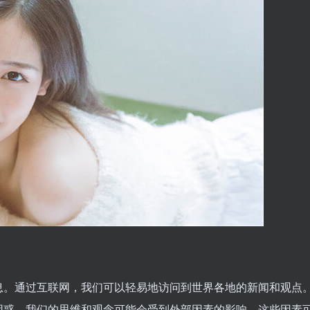
息。通过互联网，我们可以轻易地访问到世界各地的新闻和观点
困惑。我们的思维和观念可能会受到外部因素的影响，这些因素