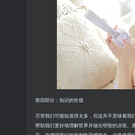
第四部分：知识的价值
尽管我们可能知道得太多，但这并不意味着我
帮助我们更好地理解世界并做出明智的决策。
见，并增强我们的批判性思维能力。这将使我