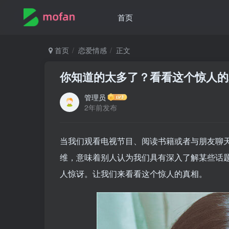
首页
首页
恋爱情感
正文
你知道的太多了？看看这个惊人的
管理员
2年前发布
当我们观看电视节目、阅读书籍或者与朋友聊天
维，意味着别人认为我们具有深入了解某些话
人惊讶。让我们来看看这个惊人的真相。