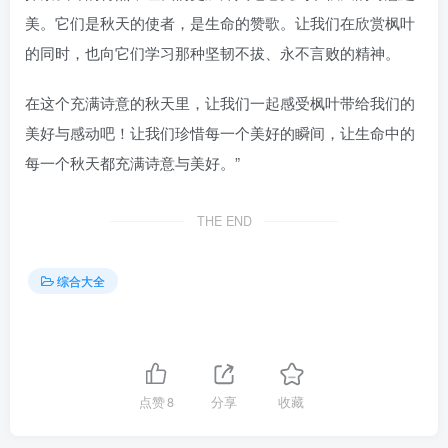
美。它们是秋天的使者，是生命的赞歌。让我们在欣赏枫叶
的同时，也向它们学习那种坚韧不拔、永不言败的精神。
在这个充满诗意的秋天里，让我们一起感受枫叶带给我们的
美好与感动吧！让我们珍惜每一个美好的瞬间，让生命中的
每一个秋天都充满诗意与美好。”
THE END
综合大全
点赞
8
分享
收藏