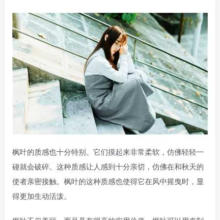
枫叶的质感也十分特别。它们摸起来非常柔软，仿佛轻轻一
碰就会破碎。这种质感让人感到十分亲切，仿佛在和秋天的
使者亲密接触。枫叶的这种质感也使得它在风中摇曳时，显
得更加生动活泼。