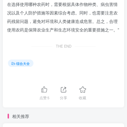
在选择使用哪种农药时，需要根据具体作物种类、病虫害情
况以及个人防护措施等因素综合考虑。同时，也需要注意农
药残留问题，避免对环境和人类健康造成危害。总之，合理
使用农药是保障农业生产和生态环境安全的重要措施之一。”
THE END
综合大全
点赞
5
分享
收藏
相关推荐