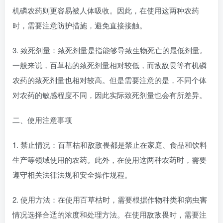
机磷农药则更容易被人体吸收。因此，在使用这两种农药
时，需要注意防护措施，避免直接接触。
3. 致死剂量：致死剂量是指能够导致生物死亡的最低剂量。
一般来说，百草枯的致死剂量相对较低，而敌敌畏等有机磷
农药的致死剂量也相对较高。但是需要注意的是，不同个体
对农药的敏感程度不同，因此实际致死剂量也会有所差异。
二、使用注意事项
1. 禁止情况：百草枯和敌敌畏都是禁止在家庭、食品和饮料
生产等领域使用的农药。此外，在使用这两种农药时，需要
遵守相关法律法规和安全操作规程。
2. 使用方法：在使用百草枯时，需要根据作物种类和病虫害
情况选择合适的浓度和处理方法。在使用敌敌畏时，需要注