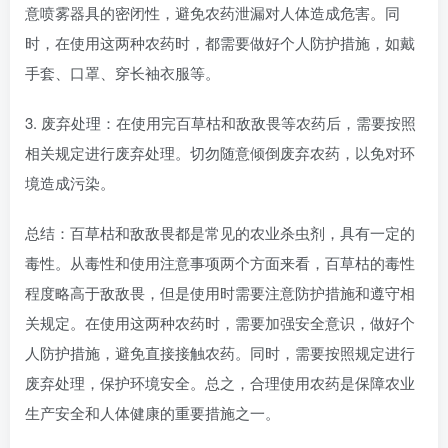
意喷雾器具的密闭性，避免农药泄漏对人体造成危害。同
时，在使用这两种农药时，都需要做好个人防护措施，如戴
手套、口罩、穿长袖衣服等。
3. 废弃处理：在使用完百草枯和敌敌畏等农药后，需要按照
相关规定进行废弃处理。切勿随意倾倒废弃农药，以免对环
境造成污染。
总结：百草枯和敌敌畏都是常见的农业杀虫剂，具有一定的
毒性。从毒性和使用注意事项两个方面来看，百草枯的毒性
程度略高于敌敌畏，但是使用时需要注意防护措施和遵守相
关规定。在使用这两种农药时，需要加强安全意识，做好个
人防护措施，避免直接接触农药。同时，需要按照规定进行
废弃处理，保护环境安全。总之，合理使用农药是保障农业
生产安全和人体健康的重要措施之一。