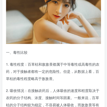
一、毒性比较
1. 毒性程度：百草枯和敌敌畏都属于中等毒性或高毒性的农
药，对于接触者都有一定的危险性。但是，从数据上看，百
草枯的毒性程度略高于敌敌畏。
2. 吸收情况：在接触农药后，人体吸收的速度和程度取决于
农药的分子结构、浓度、接触时间等因素。一般来说，百草
枯的分子结构较为稳定，不容易被人体吸收，而敌敌畏等有