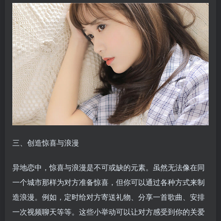
三、创造惊喜与浪漫
异地恋中，惊喜与浪漫是不可或缺的元素。虽然无法像在同
一个城市那样为对方准备惊喜，但你可以通过各种方式来制
造浪漫。例如，定时给对方寄送礼物、分享一首歌曲、安排
一次视频聊天等等。这些小举动可以让对方感受到你的关爱