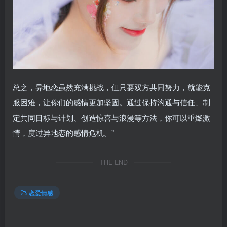
总之，异地恋虽然充满挑战，但只要双方共同努力，就能克
服困难，让你们的感情更加坚固。通过保持沟通与信任、制
定共同目标与计划、创造惊喜与浪漫等方法，你可以重燃激
情，度过异地恋的感情危机。”
THE END
恋爱情感