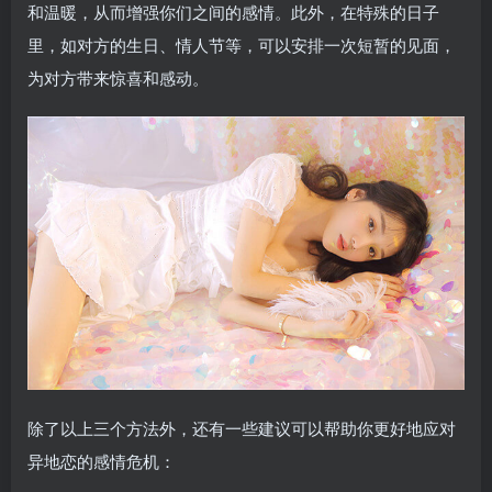
和温暖，从而增强你们之间的感情。此外，在特殊的日子
里，如对方的生日、情人节等，可以安排一次短暂的见面，
为对方带来惊喜和感动。
除了以上三个方法外，还有一些建议可以帮助你更好地应对
异地恋的感情危机：