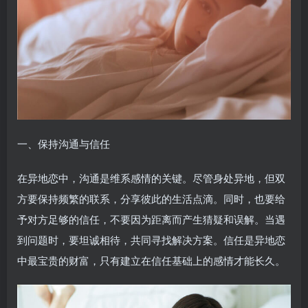
一、保持沟通与信任
在异地恋中，沟通是维系感情的关键。尽管身处异地，但双
方要保持频繁的联系，分享彼此的生活点滴。同时，也要给
予对方足够的信任，不要因为距离而产生猜疑和误解。当遇
到问题时，要坦诚相待，共同寻找解决方案。信任是异地恋
中最宝贵的财富，只有建立在信任基础上的感情才能长久。