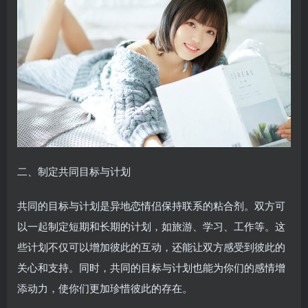
二、制定共同目标与计划
共同的目标与计划是异地恋情侣保持联系的粘合剂。双方可
以一起制定短期和长期的计划，如旅游、学习、工作等。这
些计划不仅可以增加彼此的互动，还能让双方感受到彼此的
关心和支持。同时，共同的目标与计划也能为你们的感情增
添动力，使你们更加珍惜彼此的存在。