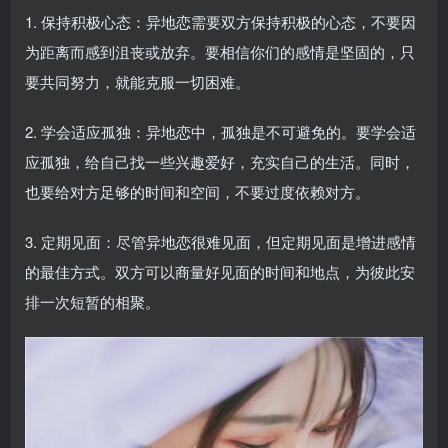
1. 保持积极心态：异地恋需要双方保持积极的心态，不要因
为距离而感到沮丧或放弃。要相信你们的感情是坚固的，只
要共同努力，就能克服一切困难。
2. 学会适应孤独：异地恋中，孤独是不可避免的。要学会适
应孤独，给自己找一些兴趣爱好，充实自己的生活。同时，
也要给对方足够的时间和空间，不要过度依赖对方。
3. 定期见面：尽管异地恋很难见面，但定期见面是增进感情
的最佳方式。双方可以商量好见面的时间和地点，为彼此安
排一次短暂的相聚。