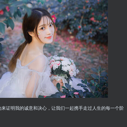
动来证明我的诚意和决心，让我们一起携手走过人生的每一个阶