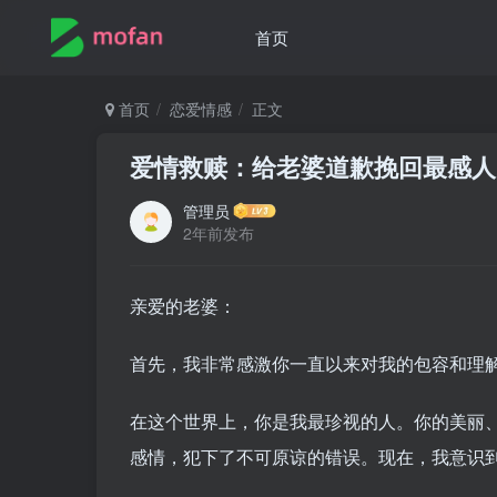
首页
首页
恋爱情感
正文
爱情救赎：给老婆道歉挽回最感人
管理员
2年前发布
亲爱的老婆：
首先，我非常感激你一直以来对我的包容和理
在这个世界上，你是我最珍视的人。你的美丽
感情，犯下了不可原谅的错误。现在，我意识