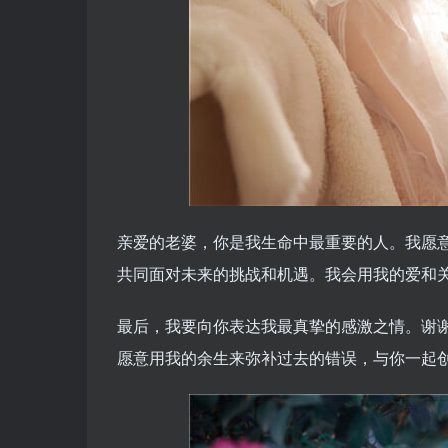
亲爱的老婆，你是我生命中最重要的人。我愿
共同面对未来的挑战和机遇。我会用我的爱和
最后，我要向你表达我最真挚的感激之情。谢
愿意用我的余生来弥补过去的错误，与你一起