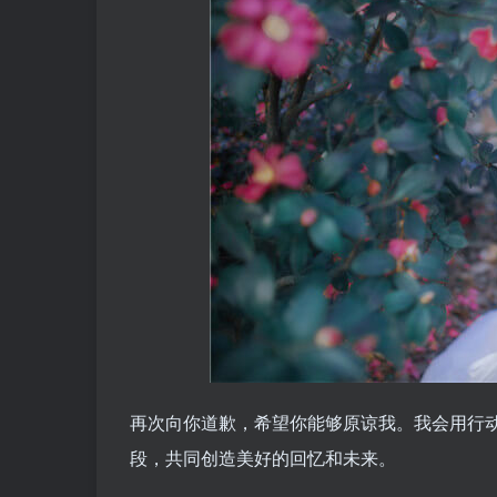
再次向你道歉，希望你能够原谅我。我会用行
段，共同创造美好的回忆和未来。