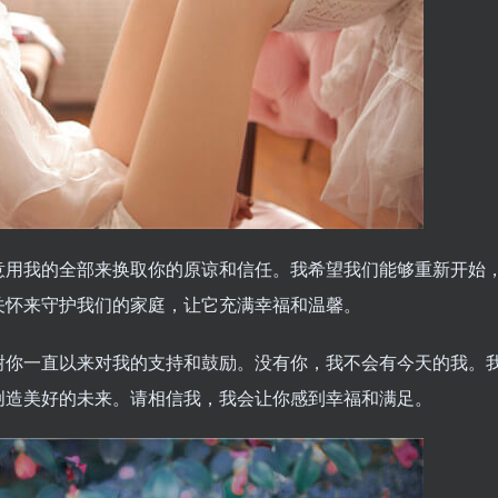
意用我的全部来换取你的原谅和信任。我希望我们能够重新开始
关怀来守护我们的家庭，让它充满幸福和温馨。
谢你一直以来对我的支持和鼓励。没有你，我不会有今天的我。
创造美好的未来。请相信我，我会让你感到幸福和满足。