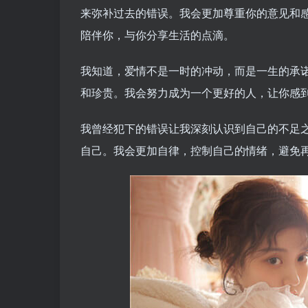
来弥补过去的错误。我会更加尊重你的意见和
陪伴你，与你分享生活的点滴。
我知道，爱情不是一时的冲动，而是一生的承
和珍贵。我会努力成为一个更好的人，让你感
我曾经犯下的错误让我深刻认识到自己的不足
自己。我会更加自律，控制自己的情绪，避免