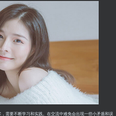
术，需要不断学习和实践。在交流中难免会出现一些小矛盾和误