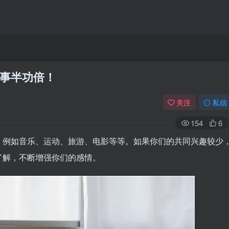
事半功倍！
关注
私信
154
6
，例如音乐、运动、旅游、电影等等。如果你们的共同兴趣较少
了解，不断增强你们的感情。