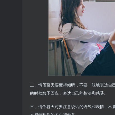
二、情侣聊天要懂得倾听，不要一味地表达自
的时候给予回应，表达自己的想法和感受。
三、情侣聊天时要注意说话的语气和表情，不
方感受到你的关心和爱意。