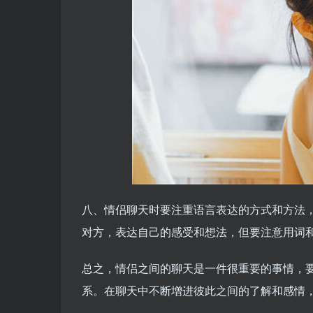
八、情侣聊天时要注重语言表达的方式和方法
对方，表达自己的感受和想法，但要注意用词
总之，情侣之间的聊天是一件很重要的事情，
系。在聊天中不断增进彼此之间的了解和感情