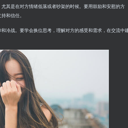
，尤其是在对方情绪低落或者吵架的时候。要用鼓励和安慰的方
支持和信任。
吵和冷战。要学会换位思考，理解对方的感受和需求，在交流中