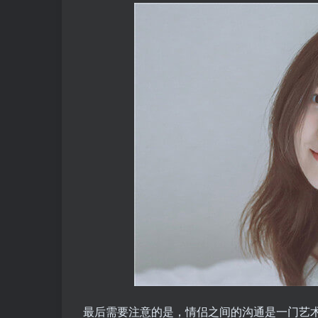
最后需要注意的是，情侣之间的沟通是一门艺