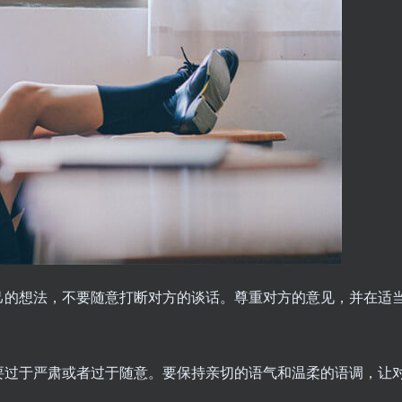
己的想法，不要随意打断对方的谈话。尊重对方的意见，并在适
要过于严肃或者过于随意。要保持亲切的语气和温柔的语调，让