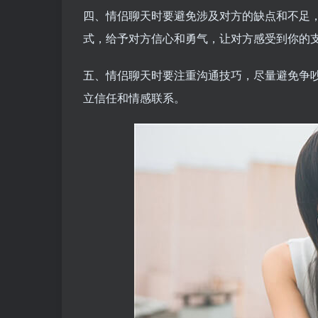
四、情侣聊天时要避免涉及对方的缺点和不足
式，给予对方信心和勇气，让对方感受到你的
五、情侣聊天时要注重沟通技巧，尽量避免争
立信任和情感联系。