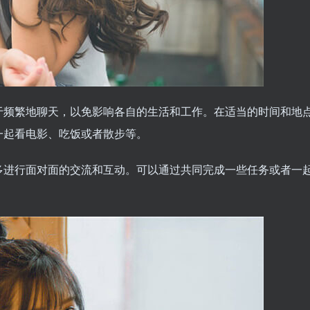
于频繁地聊天，以免影响各自的生活和工作。在适当的时间和地
一起看电影、吃饭或者散步等。
多进行面对面的交流和互动。可以通过共同完成一些任务或者一