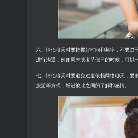
六、情侣聊天时要把握好时间和频率，不要过
进行沟通，例如周末或者节假日的时候，可以
七、情侣聊天时要避免过度依赖网络聊天，要
旅游等方式，增进彼此之间的了解和感情。