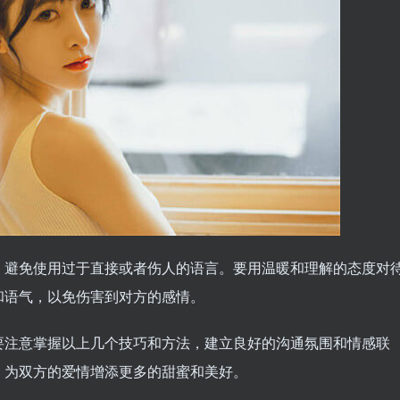
，避免使用过于直接或者伤人的语言。要用温暖和理解的态度对
和语气，以免伤害到对方的感情。
要注意掌握以上几个技巧和方法，建立良好的沟通氛围和情感联
，为双方的爱情增添更多的甜蜜和美好。