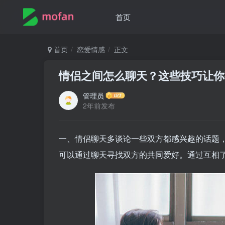
首页
首页
恋爱情感
正文
情侣之间怎么聊天？这些技巧让你
管理员
2年前发布
一、情侣聊天多谈论一些双方都感兴趣的话题
可以通过聊天寻找双方的共同爱好。通过互相