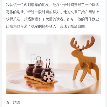
我认识一位名叫李华的朋友，他在业余时间开展了一个网络
写作的副业。经过一段时间的努力，他的文章开始在网络上
获得关注，并逐渐吸引了大量的读者。如今，他的写作副业
已经为他带来了稳定的额外收入，实现了经济自由。
五、结语