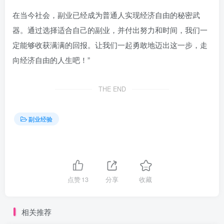
在当今社会，副业已经成为普通人实现经济自由的秘密武
器。通过选择适合自己的副业，并付出努力和时间，我们一
定能够收获满满的回报。让我们一起勇敢地迈出这一步，走
向经济自由的人生吧！”
THE END
副业经验
点赞
13
分享
收藏
相关推荐