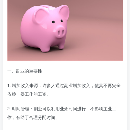
一、副业的重要性
1. 增加收入来源：许多人通过副业增加收入，使其不再完全
依赖一份工作的工资。
2. 时间管理：副业可以利用业余时间进行，不影响主业工
作，有助于合理分配时间。