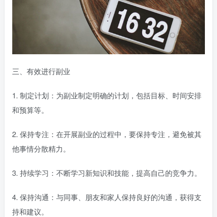
三、有效进行副业
1. 制定计划：为副业制定明确的计划，包括目标、时间安排
和预算等。
2. 保持专注：在开展副业的过程中，要保持专注，避免被其
他事情分散精力。
3. 持续学习：不断学习新知识和技能，提高自己的竞争力。
4. 保持沟通：与同事、朋友和家人保持良好的沟通，获得支
持和建议。