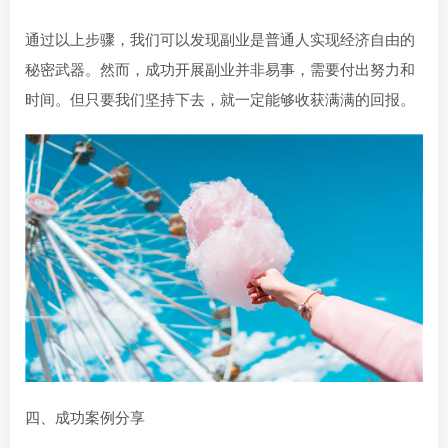
通过以上步骤，我们可以发现副业是普通人实现经济自由的
秘密武器。然而，成功开展副业并非易事，需要付出努力和
时间。但只要我们坚持下去，就一定能够收获满满的回报。
四、成功案例分享