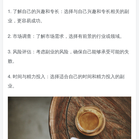
1. 了解自己的兴趣和专长：选择与自己兴趣和专长相关的副
业，更容易成功。
2. 市场调查：了解市场需求，选择有前景的行业或领域。
3. 风险评估：考虑副业的风险，确保自己能够承受可能的失
败。
4. 时间与精力投入：选择适合自己的时间和精力投入的副
业。