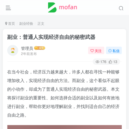
首页
副业经验
正文
副业：普通人实现经济自由的秘密武器
管理员
关注
私信
2年前发布
176
13
在当今社会，经济压力越来越大，许多人都在寻找一种能够
增加收入，实现经济自由的方法。而副业，这个看似不起眼
的小动作，却成为了普通人实现经济自由的秘密武器。本文
将探讨副业的重要性、如何选择合适的副业以及如何有效地
进行副业，帮助你更好地理解副业，并找到适合自己的经济
自由之路。