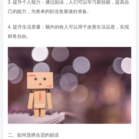
3. 提升个人能力：通过副业，人们可以学习新技能，提高自
己的能力，为将来的职业发展做好准备。
4. 提升生活质量：额外的收入可以用于改善生活品质，实现
财务自由。
二、如何选择合适的副业