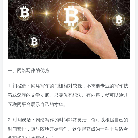
一、网络写作的优势
1. 门槛低：网络写作的门槛相对较低，不需要专业的写作技
巧或深厚的文学功底。只要你有想法、有内容，就可以通过
互联网平台展示自己的才华。
2. 时间灵活：网络写作的时间非常灵活，你可以根据自己的
时间安排，随时随地开始写作。这使得它成为一种非常适合
兼职或副业的赚钱方式。