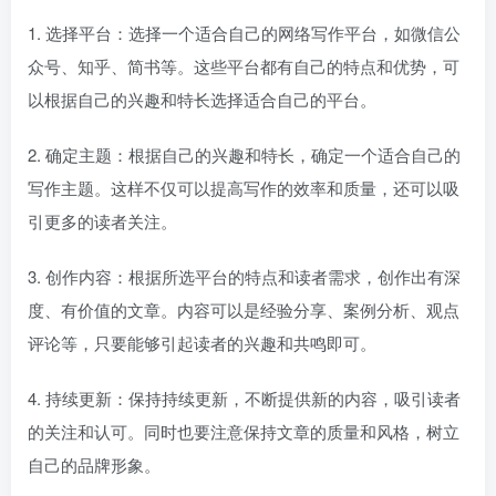
1. 选择平台：选择一个适合自己的网络写作平台，如微信公
众号、知乎、简书等。这些平台都有自己的特点和优势，可
以根据自己的兴趣和特长选择适合自己的平台。
2. 确定主题：根据自己的兴趣和特长，确定一个适合自己的
写作主题。这样不仅可以提高写作的效率和质量，还可以吸
引更多的读者关注。
3. 创作内容：根据所选平台的特点和读者需求，创作出有深
度、有价值的文章。内容可以是经验分享、案例分析、观点
评论等，只要能够引起读者的兴趣和共鸣即可。
4. 持续更新：保持持续更新，不断提供新的内容，吸引读者
的关注和认可。同时也要注意保持文章的质量和风格，树立
自己的品牌形象。