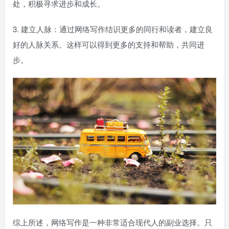
处，积极寻求进步和成长。
3. 建立人脉：通过网络写作结识更多的同行和读者，建立良
好的人脉关系。这样可以得到更多的支持和帮助，共同进
步。
综上所述，网络写作是一种非常适合现代人的副业选择。只