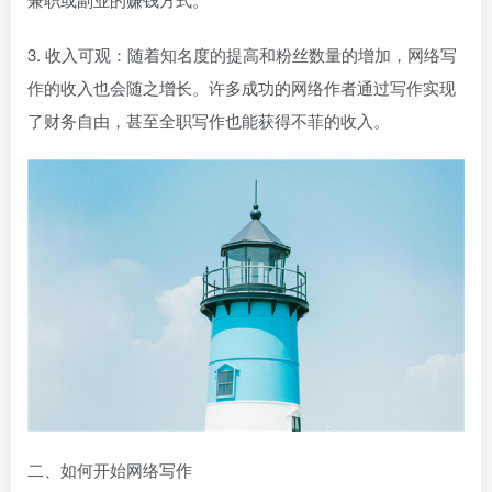
3. 收入可观：随着知名度的提高和粉丝数量的增加，网络写
作的收入也会随之增长。许多成功的网络作者通过写作实现
了财务自由，甚至全职写作也能获得不菲的收入。
二、如何开始网络写作