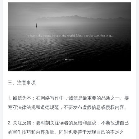
三、注意事项
1. 诚信为本：在网络写作中，诚信是最重要的品质之一。要
遵守法律法规和道德规范，不要发布虚假信息或侵权内容。
2. 关注反馈：要时刻关注读者的反馈和建议，不断改进自己
的写作技巧和内容质量。同时也要善于发现自己的不足之