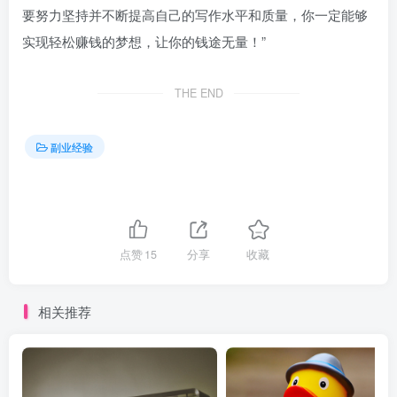
要努力坚持并不断提高自己的写作水平和质量，你一定能够
实现轻松赚钱的梦想，让你的钱途无量！”
THE END
副业经验
点赞
15
分享
收藏
相关推荐