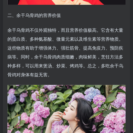
二、余干乌骨鸡的营养价值
余干乌骨鸡不仅外观独特，而且营养价值极高。它含有大量
的蛋白质、多种氨基酸、微量元素以及维生素等营养物质。
这些物质有助于增强体力、强壮筋骨、提高免疫力、预防疾
病等。同时，余干乌骨鸡肉质细嫩，肉味鲜美，烹饪方法多
种多样，可以用来煲汤、炒菜、烤鸡等。总之，多吃余干乌
骨鸡对身体有益无害。